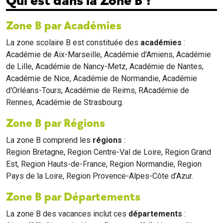
Qui est dans la Zone B ?
Zone B par Académies
La zone scolaire B est constituée des
académies
:
Académie de Aix-Marseille, Académie d'Amiens, Académie
de Lille, Académie de Nancy-Metz, Académie de Nantes,
Académie de Nice, Académie de Normandie, Académie
d'Orléans-Tours, Académie de Reims, RAcadémie de
Rennes, Académie de Strasbourg.
Zone B par Régions
La zone B comprend les
régions
:
Region Bretagne, Region Centre-Val de Loire, Region Grand
Est, Region Hauts-de-France, Region Normandie, Region
Pays de la Loire, Region Provence-Alpes-Côte d’Azur.
Zone B par Départements
La zone B des vacances inclut ces
départements
: