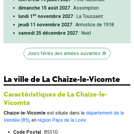
dimanche 15 août 2027
: Assomption
er
lundi 1
novembre 2027
: La Toussaint
jeudi 11 novembre 2027
: Armistice de 1918
samedi 25 décembre 2027
: Noël
Jours fériés des années suivantes
La ville de La Chaize-le-Vicomte
Caractéristiques de La Chaize-le-
Vicomte
Chaize-le-Vicomte
est située dans le
département de la
Vendée (85)
, en
région Pays de la Loire
.
Code Postal
: 85310