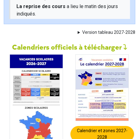
La reprise des cours
a lieu le matin des jours
indiqués.
Version tableau 2027-2028
Calendriers officiels à télécharger
Calendrier et zones 2027-
2028