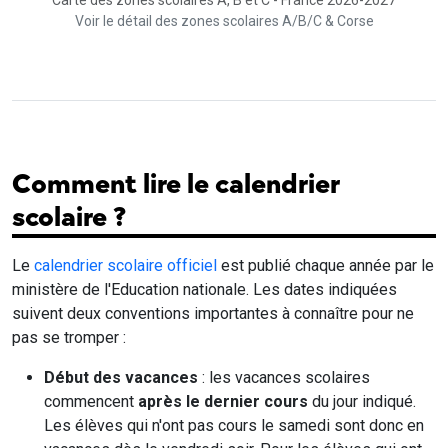
Carte des zones scolaires A, B et C - France 2026-2027
Voir le détail des zones scolaires A/B/C & Corse
Comment lire le calendrier
scolaire ?
Le
calendrier scolaire officiel
est publié chaque année par le
ministère de l'Education nationale. Les dates indiquées
suivent deux conventions importantes à connaître pour ne
pas se tromper :
Début des vacances
: les vacances scolaires
commencent
après le dernier cours
du jour indiqué.
Les élèves qui n'ont pas cours le samedi sont donc en