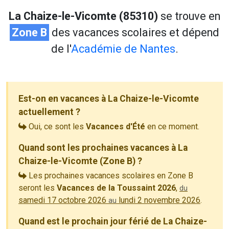
La Chaize-le-Vicomte (85310)
se trouve en
Zone B
des vacances scolaires et dépend
de l'
Académie de Nantes
.
Est-on en vacances à La Chaize-le-Vicomte
actuellement ?
Oui, ce sont les
Vacances d'Été
en ce moment.
Quand sont les prochaines vacances à La
Chaize-le-Vicomte (Zone B) ?
Les prochaines vacances scolaires en Zone B
seront les
Vacances de la Toussaint 2026
,
du
samedi 17 octobre 2026
lundi 2 novembre 2026
.
au
Quand est le prochain jour férié de La Chaize-