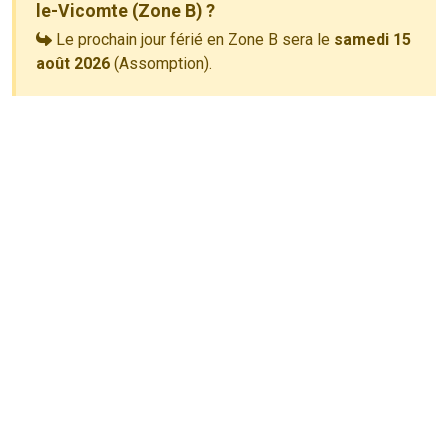
le-Vicomte (Zone B) ?
Le prochain jour férié en Zone B sera le
samedi 15
août 2026
(Assomption).