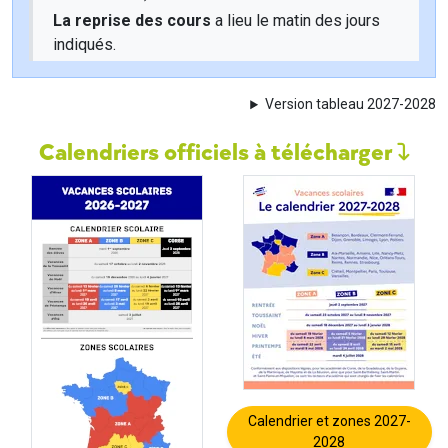
La reprise des cours
a lieu le matin des jours
indiqués.
Version tableau 2027-2028
Calendriers officiels à télécharger
Calendrier et zones 2027-
2028