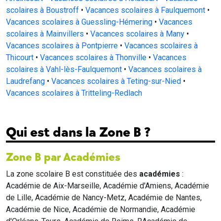
scolaires à Boustroff
•
Vacances scolaires à Faulquemont
•
Vacances scolaires à Guessling-Hémering
•
Vacances
scolaires à Mainvillers
•
Vacances scolaires à Many
•
Vacances scolaires à Pontpierre
•
Vacances scolaires à
Thicourt
•
Vacances scolaires à Thonville
•
Vacances
scolaires à Vahl-lès-Faulquemont
•
Vacances scolaires à
Laudrefang
•
Vacances scolaires à Teting-sur-Nied
•
Vacances scolaires à Tritteling-Redlach
Qui est dans la Zone B ?
Zone B par Académies
La zone scolaire B est constituée des
académies
:
Académie de Aix-Marseille, Académie d'Amiens, Académie
de Lille, Académie de Nancy-Metz, Académie de Nantes,
Académie de Nice, Académie de Normandie, Académie