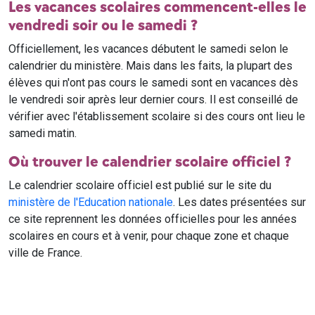
Les vacances scolaires commencent-elles le
vendredi soir ou le samedi ?
Officiellement, les vacances débutent le samedi selon le
calendrier du ministère. Mais dans les faits, la plupart des
élèves qui n'ont pas cours le samedi sont en vacances dès
le vendredi soir après leur dernier cours. Il est conseillé de
vérifier avec l'établissement scolaire si des cours ont lieu le
samedi matin.
Où trouver le calendrier scolaire officiel ?
Le calendrier scolaire officiel est publié sur le site du
ministère de l'Education nationale
. Les dates présentées sur
ce site reprennent les données officielles pour les années
scolaires en cours et à venir, pour chaque zone et chaque
ville de France.