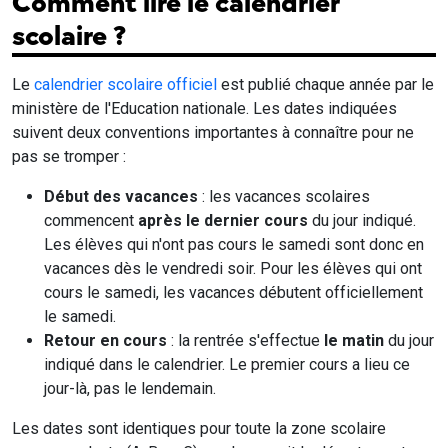
Comment lire le calendrier
scolaire ?
Le
calendrier scolaire officiel
est publié chaque année par le
ministère de l'Education nationale. Les dates indiquées
suivent deux conventions importantes à connaître pour ne
pas se tromper :
Début des vacances
: les vacances scolaires
commencent
après le dernier cours
du jour indiqué.
Les élèves qui n'ont pas cours le samedi sont donc en
vacances dès le vendredi soir. Pour les élèves qui ont
cours le samedi, les vacances débutent officiellement
le samedi.
Retour en cours
: la rentrée s'effectue
le matin
du jour
indiqué dans le calendrier. Le premier cours a lieu ce
jour-là, pas le lendemain.
Les dates sont identiques pour toute la zone scolaire