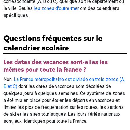
correspondante (A, B ou C), quel que soit le département ou
la ville. Seules
les zones d'outre-mer
ont des calendriers
spécifiques.
Questions fréquentes sur le
calendrier scolaire
Les dates des vacances sont-elles les
mêmes pour toute la France ?
Non.
La France métropolitaine est divisée en trois zones (A,
B et C)
dont les dates de vacances sont décalées de
quelques jours à quelques semaines. Ce système de zones
a été mis en place pour étaler les départs en vacances et
limiter les pics de fréquentation sur les routes, les stations
de ski et les sites touristiques. Les jours fériés nationaux
sont, eux, identiques pour toute la France.