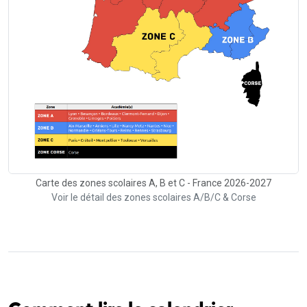
Carte des zones scolaires A, B et C - France 2026-2027
Voir le détail des zones scolaires A/B/C & Corse