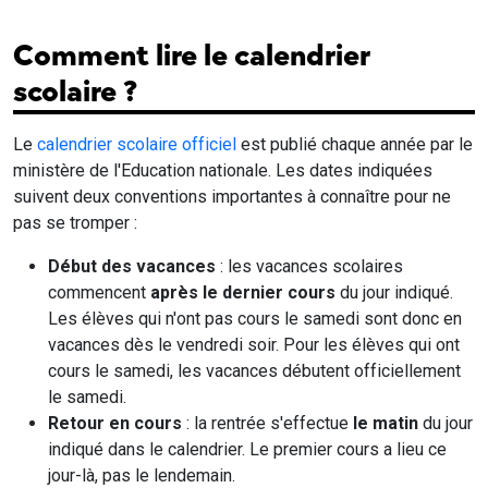
Comment lire le calendrier
scolaire ?
Le
calendrier scolaire officiel
est publié chaque année par le
ministère de l'Education nationale. Les dates indiquées
suivent deux conventions importantes à connaître pour ne
pas se tromper :
Début des vacances
: les vacances scolaires
commencent
après le dernier cours
du jour indiqué.
Les élèves qui n'ont pas cours le samedi sont donc en
vacances dès le vendredi soir. Pour les élèves qui ont
cours le samedi, les vacances débutent officiellement
le samedi.
Retour en cours
: la rentrée s'effectue
le matin
du jour
indiqué dans le calendrier. Le premier cours a lieu ce
jour-là, pas le lendemain.