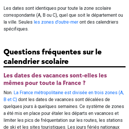
Les dates sont identiques pour toute la zone scolaire
correspondante (A, B ou C), quel que soit le département ou
la ville. Seules
les zones d'outre-mer
ont des calendriers
spécifiques.
Questions fréquentes sur le
calendrier scolaire
Les dates des vacances sont-elles les
mêmes pour toute la France ?
Non.
La France métropolitaine est divisée en trois zones (A,
B et C)
dont les dates de vacances sont décalées de
quelques jours à quelques semaines. Ce système de zones
a été mis en place pour étaler les départs en vacances et
limiter les pics de fréquentation sur les routes, les stations
de ski et les sites touristiques. Les jours fériés nationaux