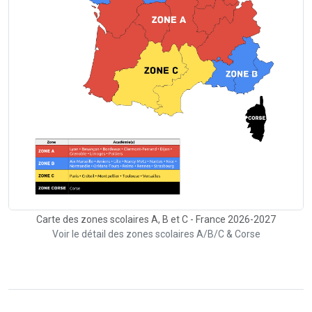
Carte des zones scolaires A, B et C - France 2026-2027
Voir le détail des zones scolaires A/B/C & Corse