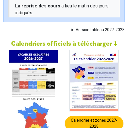
La reprise des cours
a lieu le matin des jours
indiqués.
Version tableau 2027-2028
Calendriers officiels à télécharger
Calendrier et zones 2027-
2028