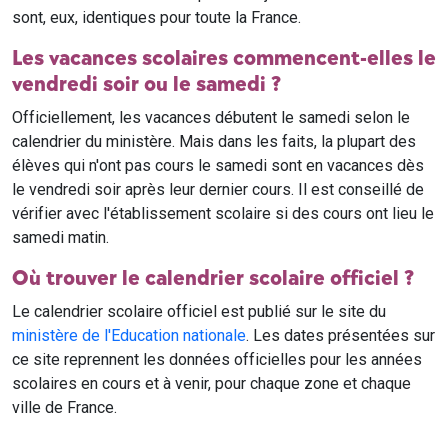
sont, eux, identiques pour toute la France.
Les vacances scolaires commencent-elles le
vendredi soir ou le samedi ?
Officiellement, les vacances débutent le samedi selon le
calendrier du ministère. Mais dans les faits, la plupart des
élèves qui n'ont pas cours le samedi sont en vacances dès
le vendredi soir après leur dernier cours. Il est conseillé de
vérifier avec l'établissement scolaire si des cours ont lieu le
samedi matin.
Où trouver le calendrier scolaire officiel ?
Le calendrier scolaire officiel est publié sur le site du
ministère de l'Education nationale
. Les dates présentées sur
ce site reprennent les données officielles pour les années
scolaires en cours et à venir, pour chaque zone et chaque
ville de France.