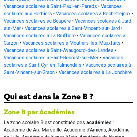
Vacances scolaires à Saint-Paul-en-Pareds
•
Vacances
scolaires aux Herbiers
•
Vacances scolaires à Rochetrejoux
•
Vacances scolaires au Boupère
•
Vacances scolaires à Jard-
sur-Mer
•
Vacances scolaires à Saint-Vincent-sur-Jard
•
Vacances scolaires à La Bruffière
•
Vacances scolaires à
Curzon
•
Vacances scolaires à Moutiers-les-Mauxfaits
•
Vacances scolaires à Saint-Avaugourd-des-Landes
•
Vacances scolaires à Saint-Benoist-sur-Mer
•
Vacances
scolaires à Saint-Cyr-en-Talmondais
•
Vacances scolaires à
Saint-Vincent-sur-Graon
•
Vacances scolaires à La Jonchère
Qui est dans la Zone B ?
Zone B par Académies
La zone scolaire B est constituée des
académies
:
Académie de Aix-Marseille, Académie d'Amiens, Académie