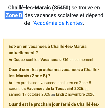
Chaillé-les-Marais (85450)
se trouve en
Zone B
des vacances scolaires et dépend
de l'
Académie de Nantes
.
Est-on en vacances à Chaillé-les-Marais
actuellement ?
Oui, ce sont les
Vacances d'Été
en ce moment.
Quand sont les prochaines vacances à Chaillé-
les-Marais (Zone B) ?
Les prochaines vacances scolaires en Zone B
seront les
Vacances de la Toussaint 2026
,
du
samedi 17 octobre 2026
lundi 2 novembre 2026
.
au
Quand est le prochain jour férié de Chaillé-les-