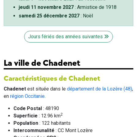
jeudi 11 novembre 2027
: Armistice de 1918
samedi 25 décembre 2027
: Noël
Jours fériés des années suivantes
La ville de Chadenet
Caractéristiques de Chadenet
Chadenet
est située dans le
département de la Lozère (48)
,
en
région Occitanie
.
Code Postal
: 48190
2
Superficie
: 12.96 km
Population
: 122 habitants
Intercommunalité
: CC Mont Lozère