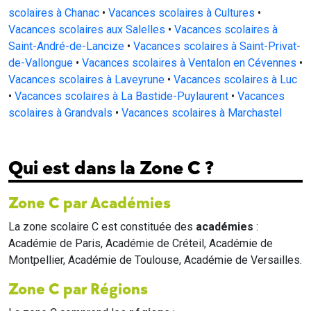
scolaires à Chanac
•
Vacances scolaires à Cultures
•
Vacances scolaires aux Salelles
•
Vacances scolaires à
Saint-André-de-Lancize
•
Vacances scolaires à Saint-Privat-
de-Vallongue
•
Vacances scolaires à Ventalon en Cévennes
•
Vacances scolaires à Laveyrune
•
Vacances scolaires à Luc
•
Vacances scolaires à La Bastide-Puylaurent
•
Vacances
scolaires à Grandvals
•
Vacances scolaires à Marchastel
Qui est dans la Zone C ?
Zone C par Académies
La zone scolaire C est constituée des
académies
:
Académie de Paris, Académie de Créteil, Académie de
Montpellier, Académie de Toulouse, Académie de Versailles.
Zone C par Régions