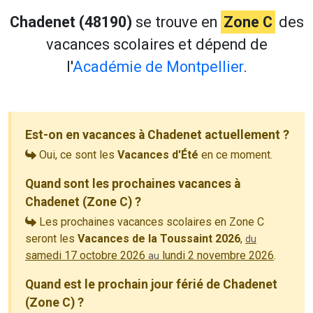
Chadenet (48190)
se trouve en
Zone C
des
vacances scolaires et dépend de
l'
Académie de Montpellier
.
Est-on en vacances à Chadenet actuellement ?
Oui, ce sont les
Vacances d'Été
en ce moment.
Quand sont les prochaines vacances à
Chadenet (Zone C) ?
Les prochaines vacances scolaires en Zone C
seront les
Vacances de la Toussaint 2026
,
du
samedi 17 octobre 2026
lundi 2 novembre 2026
.
au
Quand est le prochain jour férié de Chadenet
(Zone C) ?