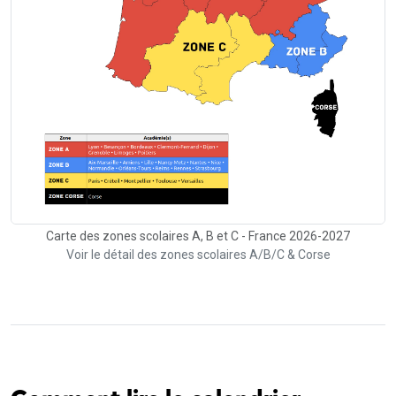
Carte des zones scolaires A, B et C - France 2026-2027
Voir le détail des zones scolaires A/B/C & Corse