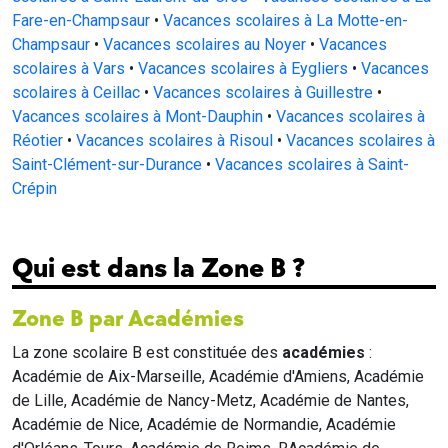
Fare-en-Champsaur
•
Vacances scolaires à La Motte-en-
Champsaur
•
Vacances scolaires au Noyer
•
Vacances
scolaires à Vars
•
Vacances scolaires à Eygliers
•
Vacances
scolaires à Ceillac
•
Vacances scolaires à Guillestre
•
Vacances scolaires à Mont-Dauphin
•
Vacances scolaires à
Réotier
•
Vacances scolaires à Risoul
•
Vacances scolaires à
Saint-Clément-sur-Durance
•
Vacances scolaires à Saint-
Crépin
Qui est dans la Zone B ?
Zone B par Académies
La zone scolaire B est constituée des
académies
:
Académie de Aix-Marseille, Académie d'Amiens, Académie
de Lille, Académie de Nancy-Metz, Académie de Nantes,
Académie de Nice, Académie de Normandie, Académie