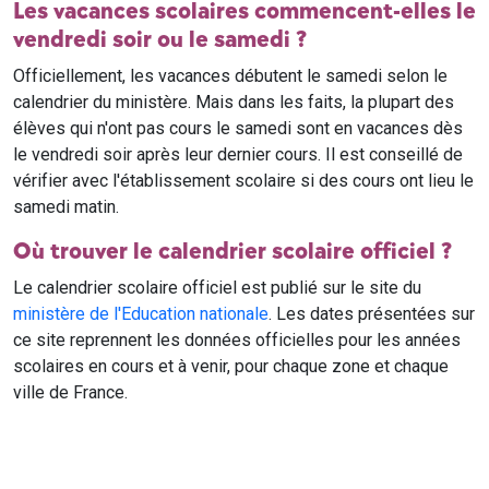
Les vacances scolaires commencent-elles le
vendredi soir ou le samedi ?
Officiellement, les vacances débutent le samedi selon le
calendrier du ministère. Mais dans les faits, la plupart des
élèves qui n'ont pas cours le samedi sont en vacances dès
le vendredi soir après leur dernier cours. Il est conseillé de
vérifier avec l'établissement scolaire si des cours ont lieu le
samedi matin.
Où trouver le calendrier scolaire officiel ?
Le calendrier scolaire officiel est publié sur le site du
ministère de l'Education nationale
. Les dates présentées sur
ce site reprennent les données officielles pour les années
scolaires en cours et à venir, pour chaque zone et chaque
ville de France.