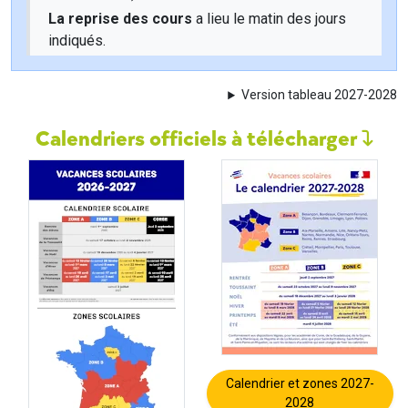
La reprise des cours
a lieu le matin des jours
indiqués.
Version tableau 2027-2028
Calendriers officiels à télécharger
Calendrier et zones 2027-
2028