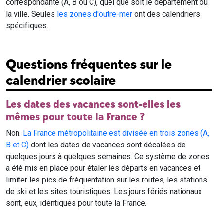
correspondante (A, B ou C), quel que soit le département ou
la ville. Seules
les zones d'outre-mer
ont des calendriers
spécifiques.
Questions fréquentes sur le
calendrier scolaire
Les dates des vacances sont-elles les
mêmes pour toute la France ?
Non.
La France métropolitaine est divisée en trois zones (A,
B et C)
dont les dates de vacances sont décalées de
quelques jours à quelques semaines. Ce système de zones
a été mis en place pour étaler les départs en vacances et
limiter les pics de fréquentation sur les routes, les stations
de ski et les sites touristiques. Les jours fériés nationaux
sont, eux, identiques pour toute la France.