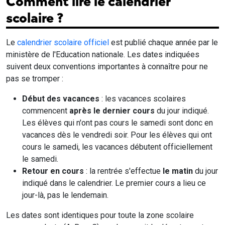
Comment lire le calendrier
scolaire ?
Le
calendrier scolaire officiel
est publié chaque année par le
ministère de l'Education nationale. Les dates indiquées
suivent deux conventions importantes à connaître pour ne
pas se tromper :
Début des vacances
: les vacances scolaires
commencent
après le dernier cours
du jour indiqué.
Les élèves qui n'ont pas cours le samedi sont donc en
vacances dès le vendredi soir. Pour les élèves qui ont
cours le samedi, les vacances débutent officiellement
le samedi.
Retour en cours
: la rentrée s'effectue
le matin
du jour
indiqué dans le calendrier. Le premier cours a lieu ce
jour-là, pas le lendemain.
Les dates sont identiques pour toute la zone scolaire