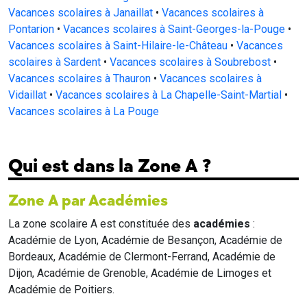
Vacances scolaires à Janaillat
•
Vacances scolaires à
Pontarion
•
Vacances scolaires à Saint-Georges-la-Pouge
•
Vacances scolaires à Saint-Hilaire-le-Château
•
Vacances
scolaires à Sardent
•
Vacances scolaires à Soubrebost
•
Vacances scolaires à Thauron
•
Vacances scolaires à
Vidaillat
•
Vacances scolaires à La Chapelle-Saint-Martial
•
Vacances scolaires à La Pouge
Qui est dans la Zone A ?
Zone A par Académies
La zone scolaire A est constituée des
académies
:
Académie de Lyon, Académie de Besançon, Académie de
Bordeaux, Académie de Clermont-Ferrand, Académie de
Dijon, Académie de Grenoble, Académie de Limoges et
Académie de Poitiers.