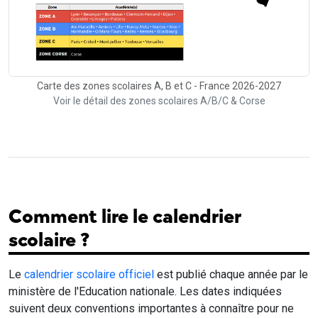
Carte des zones scolaires A, B et C - France 2026-2027
Voir le détail des zones scolaires A/B/C & Corse
Comment lire le calendrier
scolaire ?
Le
calendrier scolaire officiel
est publié chaque année par le
ministère de l'Education nationale. Les dates indiquées
suivent deux conventions importantes à connaître pour ne