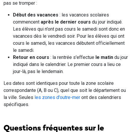
pas se tromper :
Début des vacances
: les vacances scolaires
commencent
après le dernier cours
du jour indiqué.
Les élèves qui n'ont pas cours le samedi sont donc en
vacances dès le vendredi soir. Pour les élèves qui ont
cours le samedi, les vacances débutent officiellement
le samedi.
Retour en cours
: la rentrée s'effectue
le matin
du jour
indiqué dans le calendrier. Le premier cours a lieu ce
jour-là, pas le lendemain.
Les dates sont identiques pour toute la zone scolaire
correspondante (A, B ou C), quel que soit le département ou
la ville. Seules
les zones d'outre-mer
ont des calendriers
spécifiques.
Questions fréquentes sur le