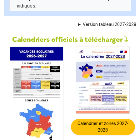
indiqués.
Version tableau 2027-2028
Calendriers officiels à télécharger
Calendrier et zones 2027-
2028