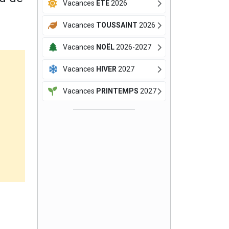
Vacances
ÉTÉ
2026
Vacances
TOUSSAINT
2026
Vacances
NOËL
2026-2027
Vacances
HIVER
2027
Vacances
PRINTEMPS
2027