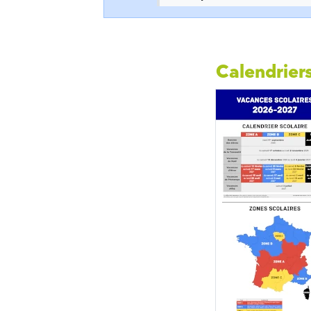
Calendriers