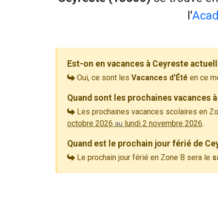
l'
Acad
Est-on en vacances à Ceyreste actuel
Oui, ce sont les
Vacances d'Été
en ce m
Quand sont les prochaines vacances à
Les prochaines vacances scolaires en Zo
octobre 2026
lundi 2 novembre 2026
.
au
Quand est le prochain jour férié de Ce
Le prochain jour férié en Zone B sera le
s