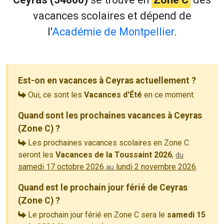
vacances scolaires et dépend de
l'
Académie de Montpellier
.
Est-on en vacances à Ceyras actuellement ?
Oui, ce sont les
Vacances d'Été
en ce moment.
Quand sont les prochaines vacances à Ceyras
(Zone C) ?
Les prochaines vacances scolaires en Zone C
seront les
Vacances de la Toussaint 2026
,
du
samedi 17 octobre 2026
lundi 2 novembre 2026
.
au
Quand est le prochain jour férié de Ceyras
(Zone C) ?
Le prochain jour férié en Zone C sera le
samedi 15