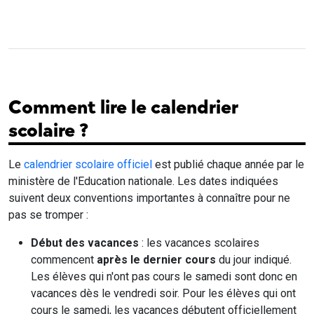
Comment lire le calendrier
scolaire ?
Le
calendrier scolaire officiel
est publié chaque année par le
ministère de l'Education nationale. Les dates indiquées
suivent deux conventions importantes à connaître pour ne
pas se tromper :
Début des vacances
: les vacances scolaires
commencent
après le dernier cours
du jour indiqué.
Les élèves qui n'ont pas cours le samedi sont donc en
vacances dès le vendredi soir. Pour les élèves qui ont
cours le samedi, les vacances débutent officiellement