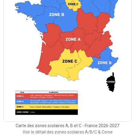
Carte des zones scolaires A, B et C - France 2026-2027
Voir le détail des zones scolaires A/B/C & Corse