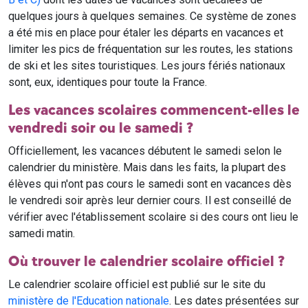
quelques jours à quelques semaines. Ce système de zones
a été mis en place pour étaler les départs en vacances et
limiter les pics de fréquentation sur les routes, les stations
de ski et les sites touristiques. Les jours fériés nationaux
sont, eux, identiques pour toute la France.
Les vacances scolaires commencent-elles le
vendredi soir ou le samedi ?
Officiellement, les vacances débutent le samedi selon le
calendrier du ministère. Mais dans les faits, la plupart des
élèves qui n'ont pas cours le samedi sont en vacances dès
le vendredi soir après leur dernier cours. Il est conseillé de
vérifier avec l'établissement scolaire si des cours ont lieu le
samedi matin.
Où trouver le calendrier scolaire officiel ?
Le calendrier scolaire officiel est publié sur le site du
ministère de l'Education nationale
. Les dates présentées sur