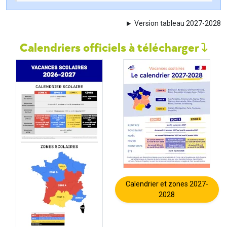
Version tableau 2027-2028
Calendriers officiels à télécharger
Calendrier et zones 2027-
2028