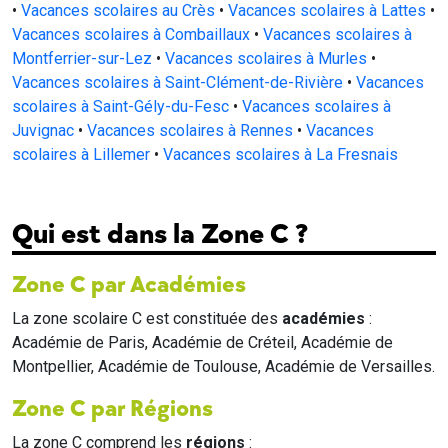
•
Vacances scolaires au Crès
•
Vacances scolaires à Lattes
•
Vacances scolaires à Combaillaux
•
Vacances scolaires à
Montferrier-sur-Lez
•
Vacances scolaires à Murles
•
Vacances scolaires à Saint-Clément-de-Rivière
•
Vacances
scolaires à Saint-Gély-du-Fesc
•
Vacances scolaires à
Juvignac
•
Vacances scolaires à Rennes
•
Vacances
scolaires à Lillemer
•
Vacances scolaires à La Fresnais
Qui est dans la Zone C ?
Zone C par Académies
La zone scolaire C est constituée des
académies
:
Académie de Paris, Académie de Créteil, Académie de
Montpellier, Académie de Toulouse, Académie de Versailles.
Zone C par Régions
La zone C comprend les
régions
: