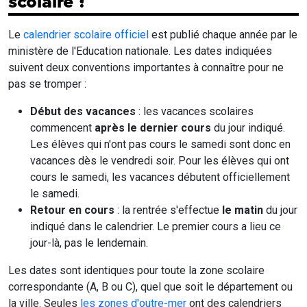
scolaire ?
Le
calendrier scolaire officiel
est publié chaque année par le
ministère de l'Education nationale. Les dates indiquées
suivent deux conventions importantes à connaître pour ne
pas se tromper :
Début des vacances
: les vacances scolaires
commencent
après le dernier cours
du jour indiqué.
Les élèves qui n'ont pas cours le samedi sont donc en
vacances dès le vendredi soir. Pour les élèves qui ont
cours le samedi, les vacances débutent officiellement
le samedi.
Retour en cours
: la rentrée s'effectue
le matin
du jour
indiqué dans le calendrier. Le premier cours a lieu ce
jour-là, pas le lendemain.
Les dates sont identiques pour toute la zone scolaire
correspondante (A, B ou C), quel que soit le département ou
la ville. Seules
les zones d'outre-mer
ont des calendriers