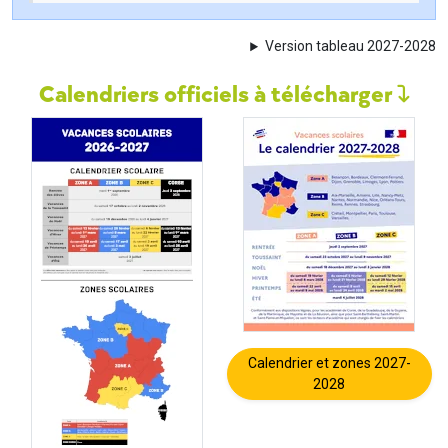
Version tableau 2027-2028
Calendriers officiels à télécharger
Calendrier et zones 2027-
2028