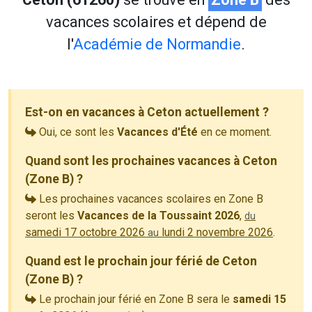
vacances scolaires et dépend de
l'
Académie de Normandie
.
Est-on en vacances à Ceton actuellement ?
Oui, ce sont les
Vacances d'Été
en ce moment.
Quand sont les prochaines vacances à Ceton
(Zone B) ?
Les prochaines vacances scolaires en Zone B
seront les
Vacances de la Toussaint 2026
,
du
samedi 17 octobre 2026
lundi 2 novembre 2026
.
au
Quand est le prochain jour férié de Ceton
(Zone B) ?
Le prochain jour férié en Zone B sera le
samedi 15