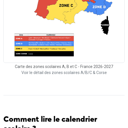
Carte des zones scolaires A, B et C - France 2026-2027
Voir le détail des zones scolaires A/B/C & Corse
Comment lire le calendrier