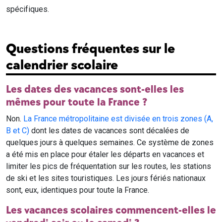
spécifiques.
Questions fréquentes sur le
calendrier scolaire
Les dates des vacances sont-elles les
mêmes pour toute la France ?
Non.
La France métropolitaine est divisée en trois zones (A,
B et C)
dont les dates de vacances sont décalées de
quelques jours à quelques semaines. Ce système de zones
a été mis en place pour étaler les départs en vacances et
limiter les pics de fréquentation sur les routes, les stations
de ski et les sites touristiques. Les jours fériés nationaux
sont, eux, identiques pour toute la France.
Les vacances scolaires commencent-elles le