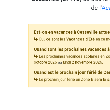
de l'
Ac
Est-on en vacances à Cesseville actue
Oui, ce sont les
Vacances d'Été
en ce m
Quand sont les prochaines vacances à 
Les prochaines vacances scolaires en Zo
octobre 2026
lundi 2 novembre 2026
.
au
Quand est le prochain jour férié de Ce
Le prochain jour férié en Zone B sera le
s