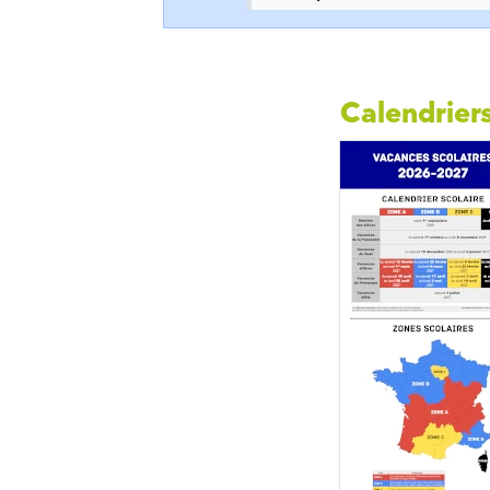
Calendriers