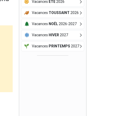
Vacances
ÉTÉ
2026
Vacances
TOUSSAINT
2026
Vacances
NOËL
2026-2027
Vacances
HIVER
2027
Vacances
PRINTEMPS
2027