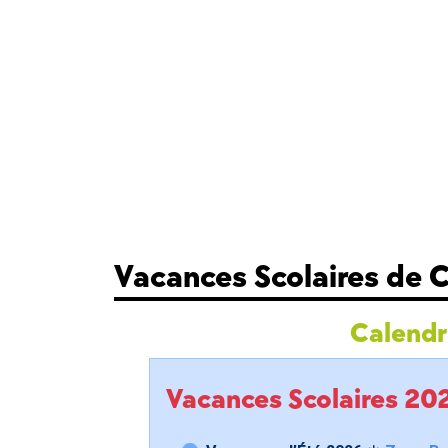
Vacances Scolaires de C
Calendri
Vacances Scolaires 2