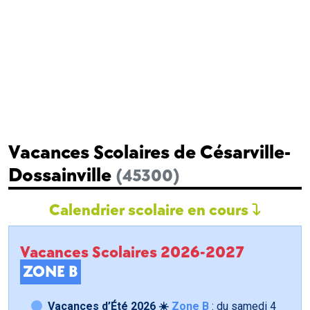
Vacances Scolaires de Césarville-
Dossainville
(45300)
Calendrier scolaire en cours
Vacances Scolaires 2026-2027
ZONE B
Vacances d’Été 2026 ☀️
Zone B
: du samedi
4