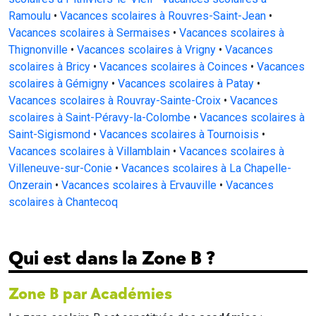
Ramoulu
•
Vacances scolaires à Rouvres-Saint-Jean
•
Vacances scolaires à Sermaises
•
Vacances scolaires à
Thignonville
•
Vacances scolaires à Vrigny
•
Vacances
scolaires à Bricy
•
Vacances scolaires à Coinces
•
Vacances
scolaires à Gémigny
•
Vacances scolaires à Patay
•
Vacances scolaires à Rouvray-Sainte-Croix
•
Vacances
scolaires à Saint-Péravy-la-Colombe
•
Vacances scolaires à
Saint-Sigismond
•
Vacances scolaires à Tournoisis
•
Vacances scolaires à Villamblain
•
Vacances scolaires à
Villeneuve-sur-Conie
•
Vacances scolaires à La Chapelle-
Onzerain
•
Vacances scolaires à Ervauville
•
Vacances
scolaires à Chantecoq
Qui est dans la Zone B ?
Zone B par Académies