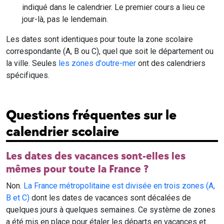
indiqué dans le calendrier. Le premier cours a lieu ce
jour-là, pas le lendemain.
Les dates sont identiques pour toute la zone scolaire
correspondante (A, B ou C), quel que soit le département ou
la ville. Seules
les zones d'outre-mer
ont des calendriers
spécifiques.
Questions fréquentes sur le
calendrier scolaire
Les dates des vacances sont-elles les
mêmes pour toute la France ?
Non.
La France métropolitaine est divisée en trois zones (A,
B et C)
dont les dates de vacances sont décalées de
quelques jours à quelques semaines. Ce système de zones
a été mis en place pour étaler les départs en vacances et