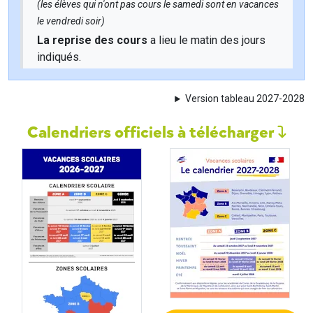
(les élèves qui n'ont pas cours le samedi sont en vacances
le vendredi soir)
La reprise des cours
a lieu le matin des jours
indiqués.
Version tableau 2027-2028
Calendriers officiels à télécharger