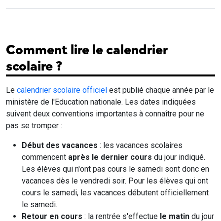
Comment lire le calendrier
scolaire ?
Le
calendrier scolaire officiel
est publié chaque année par le
ministère de l'Education nationale. Les dates indiquées
suivent deux conventions importantes à connaître pour ne
pas se tromper :
Début des vacances
: les vacances scolaires
commencent
après le dernier cours
du jour indiqué.
Les élèves qui n'ont pas cours le samedi sont donc en
vacances dès le vendredi soir. Pour les élèves qui ont
cours le samedi, les vacances débutent officiellement
le samedi.
Retour en cours
: la rentrée s'effectue
le matin
du jour