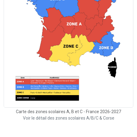
Carte des zones scolaires A, B et C - France 2026-2027
Voir le détail des zones scolaires A/B/C & Corse