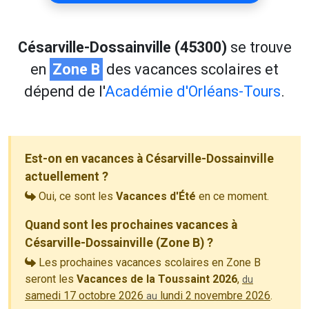
Césarville-Dossainville (45300)
se trouve
en
Zone B
des vacances scolaires et
dépend de l'
Académie d'Orléans-Tours
.
Est-on en vacances à Césarville-Dossainville
actuellement ?
Oui, ce sont les
Vacances d'Été
en ce moment.
Quand sont les prochaines vacances à
Césarville-Dossainville (Zone B) ?
Les prochaines vacances scolaires en Zone B
seront les
Vacances de la Toussaint 2026
,
du
samedi 17 octobre 2026
lundi 2 novembre 2026
.
au