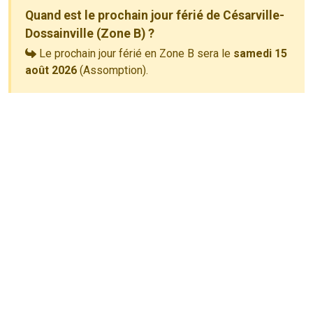
Quand est le prochain jour férié de Césarville-
Dossainville (Zone B) ?
Le prochain jour férié en Zone B sera le
samedi 15
août 2026
(Assomption).