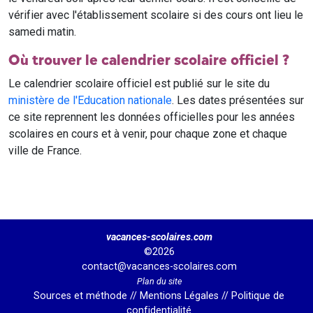
vérifier avec l'établissement scolaire si des cours ont lieu le
samedi matin.
Où trouver le calendrier scolaire officiel ?
Le calendrier scolaire officiel est publié sur le site du
ministère de l'Education nationale
. Les dates présentées sur
ce site reprennent les données officielles pour les années
scolaires en cours et à venir, pour chaque zone et chaque
ville de France.
vacances-scolaires.com
©2026
contact@vacances-scolaires.com
Plan du site
Sources et méthode
//
Mentions Légales
//
Politique de
confidentialité