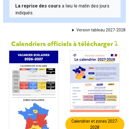
La reprise des cours
a lieu le matin des jours
indiqués.
Version tableau 2027-2028
Calendriers officiels à télécharger
Calendrier et zones 2027-
2028