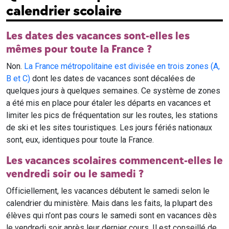
calendrier scolaire
Les dates des vacances sont-elles les
mêmes pour toute la France ?
Non.
La France métropolitaine est divisée en trois zones (A,
B et C)
dont les dates de vacances sont décalées de
quelques jours à quelques semaines. Ce système de zones
a été mis en place pour étaler les départs en vacances et
limiter les pics de fréquentation sur les routes, les stations
de ski et les sites touristiques. Les jours fériés nationaux
sont, eux, identiques pour toute la France.
Les vacances scolaires commencent-elles le
vendredi soir ou le samedi ?
Officiellement, les vacances débutent le samedi selon le
calendrier du ministère. Mais dans les faits, la plupart des
élèves qui n'ont pas cours le samedi sont en vacances dès
le vendredi soir après leur dernier cours. Il est conseillé de