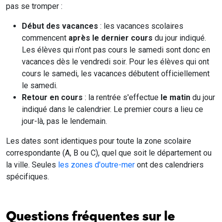
pas se tromper :
Début des vacances
: les vacances scolaires
commencent
après le dernier cours
du jour indiqué.
Les élèves qui n'ont pas cours le samedi sont donc en
vacances dès le vendredi soir. Pour les élèves qui ont
cours le samedi, les vacances débutent officiellement
le samedi.
Retour en cours
: la rentrée s'effectue
le matin
du jour
indiqué dans le calendrier. Le premier cours a lieu ce
jour-là, pas le lendemain.
Les dates sont identiques pour toute la zone scolaire
correspondante (A, B ou C), quel que soit le département ou
la ville. Seules
les zones d'outre-mer
ont des calendriers
spécifiques.
Questions fréquentes sur le