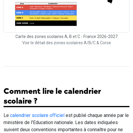
Carte des zones scolaires A, B et C - France 2026-2027
Voir le détail des zones scolaires A/B/C & Corse
Comment lire le calendrier
scolaire ?
Le
calendrier scolaire officiel
est publié chaque année par le
ministère de l'Education nationale. Les dates indiquées
suivent deux conventions importantes à connaître pour ne