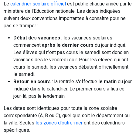
Le
calendrier scolaire officiel
est publié chaque année par le
ministère de l'Education nationale. Les dates indiquées
suivent deux conventions importantes à connaître pour ne
pas se tromper :
Début des vacances
: les vacances scolaires
commencent
après le dernier cours
du jour indiqué.
Les élèves qui n'ont pas cours le samedi sont donc en
vacances dès le vendredi soir. Pour les élèves qui ont
cours le samedi, les vacances débutent officiellement
le samedi.
Retour en cours
: la rentrée s'effectue
le matin
du jour
indiqué dans le calendrier. Le premier cours a lieu ce
jour-là, pas le lendemain.
Les dates sont identiques pour toute la zone scolaire
correspondante (A, B ou C), quel que soit le département ou
la ville. Seules
les zones d'outre-mer
ont des calendriers
spécifiques.