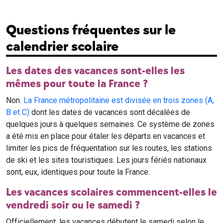
Questions fréquentes sur le
calendrier scolaire
Les dates des vacances sont-elles les
mêmes pour toute la France ?
Non.
La France métropolitaine est divisée en trois zones (A,
B et C)
dont les dates de vacances sont décalées de
quelques jours à quelques semaines. Ce système de zones
a été mis en place pour étaler les départs en vacances et
limiter les pics de fréquentation sur les routes, les stations
de ski et les sites touristiques. Les jours fériés nationaux
sont, eux, identiques pour toute la France.
Les vacances scolaires commencent-elles le
vendredi soir ou le samedi ?
Officiellement, les vacances débutent le samedi selon le