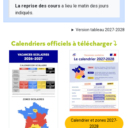
La reprise des cours
a lieu le matin des jours
indiqués.
Version tableau 2027-2028
Calendriers officiels à télécharger
Calendrier et zones 2027-
2028