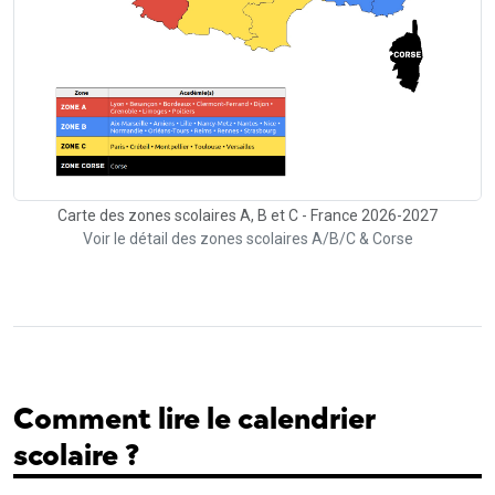
Carte des zones scolaires A, B et C - France 2026-2027
Voir le détail des zones scolaires A/B/C & Corse
Comment lire le calendrier
scolaire ?