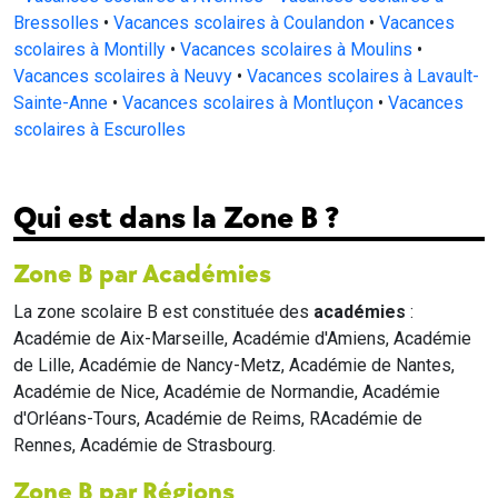
Bressolles
•
Vacances scolaires à Coulandon
•
Vacances
scolaires à Montilly
•
Vacances scolaires à Moulins
•
Vacances scolaires à Neuvy
•
Vacances scolaires à Lavault-
Sainte-Anne
•
Vacances scolaires à Montluçon
•
Vacances
scolaires à Escurolles
Qui est dans la Zone B ?
Zone B par Académies
La zone scolaire B est constituée des
académies
:
Académie de Aix-Marseille, Académie d'Amiens, Académie
de Lille, Académie de Nancy-Metz, Académie de Nantes,
Académie de Nice, Académie de Normandie, Académie
d'Orléans-Tours, Académie de Reims, RAcadémie de
Rennes, Académie de Strasbourg.
Zone B par Régions