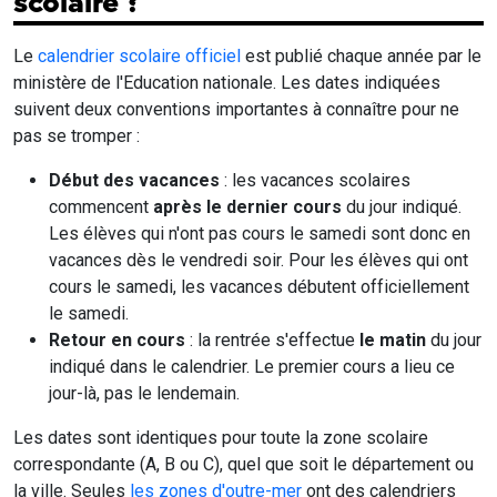
scolaire ?
Le
calendrier scolaire officiel
est publié chaque année par le
ministère de l'Education nationale. Les dates indiquées
suivent deux conventions importantes à connaître pour ne
pas se tromper :
Début des vacances
: les vacances scolaires
commencent
après le dernier cours
du jour indiqué.
Les élèves qui n'ont pas cours le samedi sont donc en
vacances dès le vendredi soir. Pour les élèves qui ont
cours le samedi, les vacances débutent officiellement
le samedi.
Retour en cours
: la rentrée s'effectue
le matin
du jour
indiqué dans le calendrier. Le premier cours a lieu ce
jour-là, pas le lendemain.
Les dates sont identiques pour toute la zone scolaire
correspondante (A, B ou C), quel que soit le département ou
la ville. Seules
les zones d'outre-mer
ont des calendriers