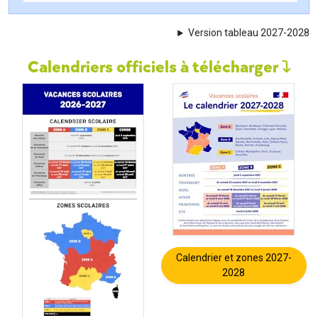
Version tableau 2027-2028
Calendriers officiels à télécharger
Calendrier et zones 2027-
2028