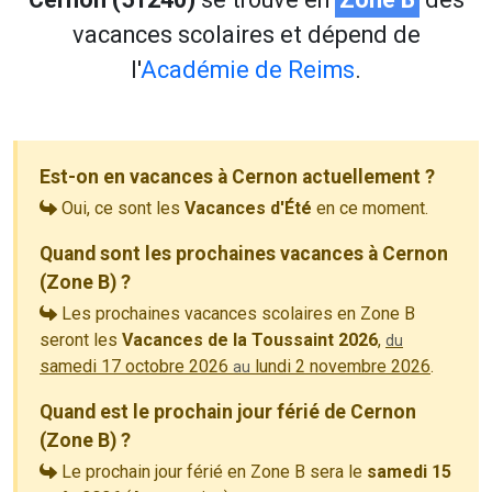
vacances scolaires et dépend de
l'
Académie de Reims
.
Est-on en vacances à Cernon actuellement ?
Oui, ce sont les
Vacances d'Été
en ce moment.
Quand sont les prochaines vacances à Cernon
(Zone B) ?
Les prochaines vacances scolaires en Zone B
seront les
Vacances de la Toussaint 2026
,
du
samedi 17 octobre 2026
lundi 2 novembre 2026
.
au
Quand est le prochain jour férié de Cernon
(Zone B) ?
Le prochain jour férié en Zone B sera le
samedi 15