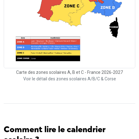
Carte des zones scolaires A, B et C - France 2026-2027
Voir le détail des zones scolaires A/B/C & Corse
Comment lire le calendrier