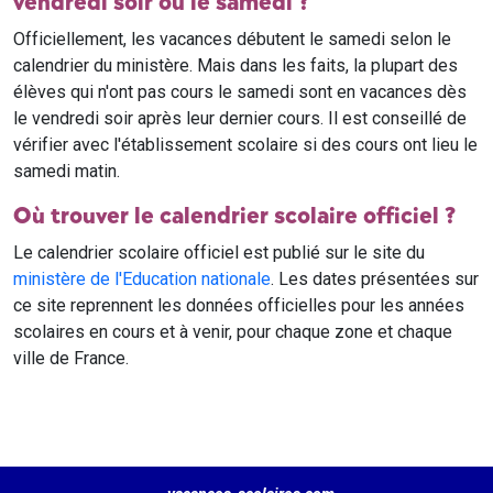
vendredi soir ou le samedi ?
Officiellement, les vacances débutent le samedi selon le
calendrier du ministère. Mais dans les faits, la plupart des
élèves qui n'ont pas cours le samedi sont en vacances dès
le vendredi soir après leur dernier cours. Il est conseillé de
vérifier avec l'établissement scolaire si des cours ont lieu le
samedi matin.
Où trouver le calendrier scolaire officiel ?
Le calendrier scolaire officiel est publié sur le site du
ministère de l'Education nationale
. Les dates présentées sur
ce site reprennent les données officielles pour les années
scolaires en cours et à venir, pour chaque zone et chaque
ville de France.