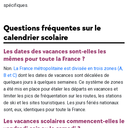
spécifiques.
Questions fréquentes sur le
calendrier scolaire
Les dates des vacances sont-elles les
mêmes pour toute la France ?
Non.
La France métropolitaine est divisée en trois zones (A,
B et C)
dont les dates de vacances sont décalées de
quelques jours à quelques semaines. Ce système de zones
a été mis en place pour étaler les départs en vacances et
limiter les pics de fréquentation sur les routes, les stations
de ski et les sites touristiques. Les jours fériés nationaux
sont, eux, identiques pour toute la France.
Les vacances scolaires commencent-elles le