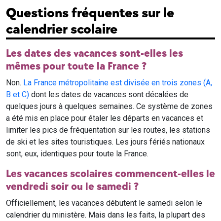
Questions fréquentes sur le
calendrier scolaire
Les dates des vacances sont-elles les
mêmes pour toute la France ?
Non.
La France métropolitaine est divisée en trois zones (A,
B et C)
dont les dates de vacances sont décalées de
quelques jours à quelques semaines. Ce système de zones
a été mis en place pour étaler les départs en vacances et
limiter les pics de fréquentation sur les routes, les stations
de ski et les sites touristiques. Les jours fériés nationaux
sont, eux, identiques pour toute la France.
Les vacances scolaires commencent-elles le
vendredi soir ou le samedi ?
Officiellement, les vacances débutent le samedi selon le
calendrier du ministère. Mais dans les faits, la plupart des