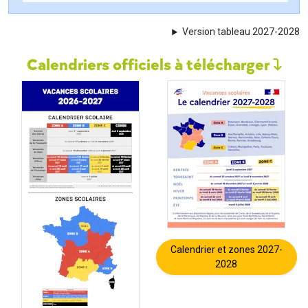
Version tableau 2027-2028
Calendriers officiels à télécharger
Calendrier et zones 2027-
2028