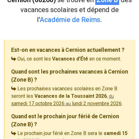
vacances scolaires et dépend de
l'
Académie de Reims
.
Est-on en vacances à Cernion actuellement ?
Oui, ce sont les
Vacances d'Été
en ce moment.
Quand sont les prochaines vacances à Cernion
(Zone B) ?
Les prochaines vacances scolaires en Zone B
seront les
Vacances de la Toussaint 2026
,
du
samedi 17 octobre 2026
lundi 2 novembre 2026
.
au
Quand est le prochain jour férié de Cernion
(Zone B) ?
Le prochain jour férié en Zone B sera le
samedi 15