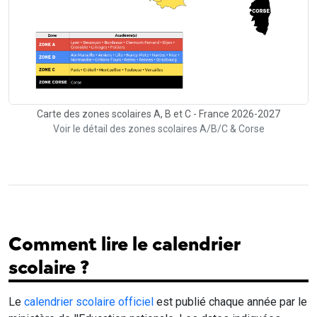
Carte des zones scolaires A, B et C - France 2026-2027
Voir le détail des zones scolaires A/B/C & Corse
Comment lire le calendrier
scolaire ?
Le
calendrier scolaire officiel
est publié chaque année par le