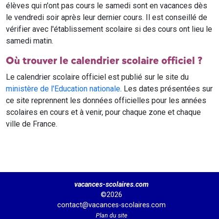
élèves qui n'ont pas cours le samedi sont en vacances dès
le vendredi soir après leur dernier cours. Il est conseillé de
vérifier avec l'établissement scolaire si des cours ont lieu le
samedi matin.
Où trouver le calendrier scolaire officiel ?
Le calendrier scolaire officiel est publié sur le site du
ministère de l'Education nationale
. Les dates présentées sur
ce site reprennent les données officielles pour les années
scolaires en cours et à venir, pour chaque zone et chaque
ville de France.
vacances-scolaires.com
©2026
contact@vacances-scolaires.com
Plan du site