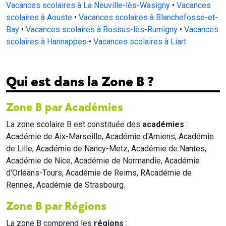
Vacances scolaires à La Neuville-lès-Wasigny
•
Vacances
scolaires à Aouste
•
Vacances scolaires à Blanchefosse-et-
Bay
•
Vacances scolaires à Bossus-lès-Rumigny
•
Vacances
scolaires à Hannappes
•
Vacances scolaires à Liart
Qui est dans la Zone B ?
Zone B par Académies
La zone scolaire B est constituée des
académies
:
Académie de Aix-Marseille, Académie d'Amiens, Académie
de Lille, Académie de Nancy-Metz, Académie de Nantes,
Académie de Nice, Académie de Normandie, Académie
d'Orléans-Tours, Académie de Reims, RAcadémie de
Rennes, Académie de Strasbourg.
Zone B par Régions
La zone B comprend les
régions
: