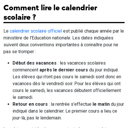
Comment lire le calendrier
scolaire ?
Le
calendrier scolaire officiel
est publié chaque année par le
ministère de l'Education nationale. Les dates indiquées
suivent deux conventions importantes à connaître pour ne
pas se tromper :
Début des vacances
: les vacances scolaires
commencent
après le dernier cours
du jour indiqué.
Les élèves qui n'ont pas cours le samedi sont donc en
vacances dès le vendredi soir. Pour les élèves qui ont
cours le samedi, les vacances débutent officiellement
le samedi.
Retour en cours
: la rentrée s'effectue
le matin
du jour
indiqué dans le calendrier. Le premier cours a lieu ce
jour-là, pas le lendemain.