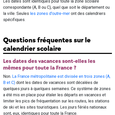
Les dates sont identiques pour toute la zone scolaire
correspondante (A, B ou C), quel que soit le département ou
la ville. Seules
les zones d'outre-mer
ont des calendriers
spécifiques.
Questions fréquentes sur le
calendrier scolaire
Les dates des vacances sont-elles les
mêmes pour toute la France ?
Non.
La France métropolitaine est divisée en trois zones (A,
B et C)
dont les dates de vacances sont décalées de
quelques jours à quelques semaines. Ce système de zones
a été mis en place pour étaler les départs en vacances et
limiter les pics de fréquentation sur les routes, les stations
de ski et les sites touristiques. Les jours fériés nationaux
sont, eux, identiques pour toute la France.