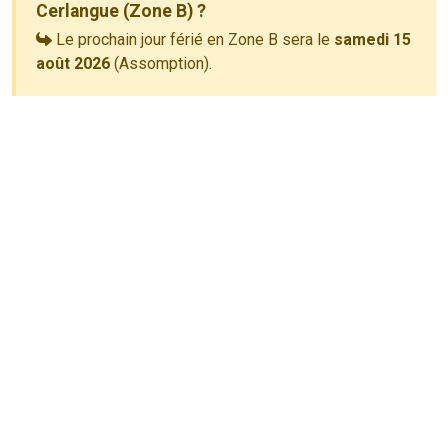
Cerlangue (Zone B) ?
Le prochain jour férié en Zone B sera le
samedi 15
août 2026
(Assomption).