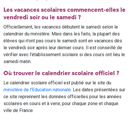
Les vacances scolaires commencent-elles le
vendredi soir ou le samedi ?
Officiellement, les vacances débutent le samedi selon le
calendrier du ministère. Mais dans les faits, la plupart des
élèves qui n'ont pas cours le samedi sont en vacances dès
le vendredi soir après leur dernier cours. Il est conseillé de
vérifier avec l'établissement scolaire si des cours ont lieu le
samedi matin.
Où trouver le calendrier scolaire officiel ?
Le calendrier scolaire officiel est publié sur le site du
ministère de l'Education nationale
. Les dates présentées sur
ce site reprennent les données officielles pour les années
scolaires en cours et à venir, pour chaque zone et chaque
ville de France.