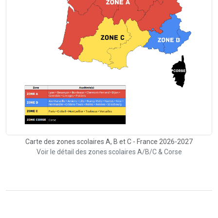
Carte des zones scolaires A, B et C - France 2026-2027
Voir le détail des zones scolaires A/B/C & Corse