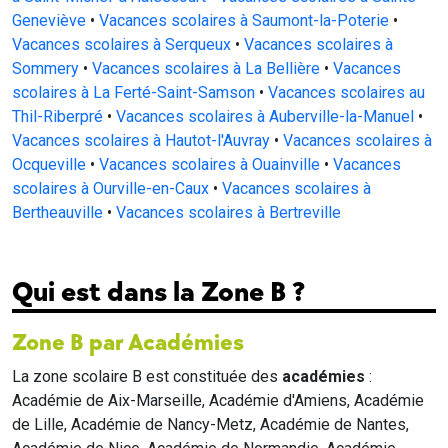
Geneviève
•
Vacances scolaires à Saumont-la-Poterie
•
Vacances scolaires à Serqueux
•
Vacances scolaires à
Sommery
•
Vacances scolaires à La Bellière
•
Vacances
scolaires à La Ferté-Saint-Samson
•
Vacances scolaires au
Thil-Riberpré
•
Vacances scolaires à Auberville-la-Manuel
•
Vacances scolaires à Hautot-l'Auvray
•
Vacances scolaires à
Ocqueville
•
Vacances scolaires à Ouainville
•
Vacances
scolaires à Ourville-en-Caux
•
Vacances scolaires à
Bertheauville
•
Vacances scolaires à Bertreville
Qui est dans la Zone B ?
Zone B par Académies
La zone scolaire B est constituée des
académies
:
Académie de Aix-Marseille, Académie d'Amiens, Académie
de Lille, Académie de Nancy-Metz, Académie de Nantes,