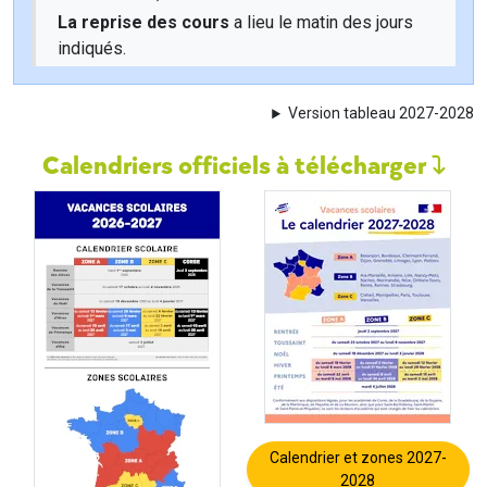
La reprise des cours
a lieu le matin des jours
indiqués.
Version tableau 2027-2028
Calendriers officiels à télécharger
Calendrier et zones 2027-
2028