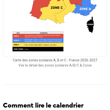
Carte des zones scolaires A, B et C - France 2026-2027
Voir le détail des zones scolaires A/B/C & Corse
Comment lire le calendrier