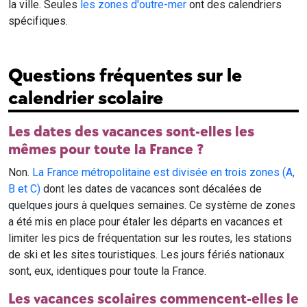
la ville. Seules
les zones d'outre-mer
ont des calendriers
spécifiques.
Questions fréquentes sur le
calendrier scolaire
Les dates des vacances sont-elles les
mêmes pour toute la France ?
Non.
La France métropolitaine est divisée en trois zones (A,
B et C)
dont les dates de vacances sont décalées de
quelques jours à quelques semaines. Ce système de zones
a été mis en place pour étaler les départs en vacances et
limiter les pics de fréquentation sur les routes, les stations
de ski et les sites touristiques. Les jours fériés nationaux
sont, eux, identiques pour toute la France.
Les vacances scolaires commencent-elles le