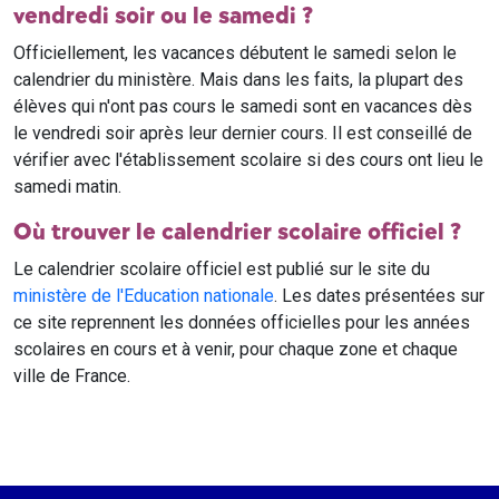
vendredi soir ou le samedi ?
Officiellement, les vacances débutent le samedi selon le
calendrier du ministère. Mais dans les faits, la plupart des
élèves qui n'ont pas cours le samedi sont en vacances dès
le vendredi soir après leur dernier cours. Il est conseillé de
vérifier avec l'établissement scolaire si des cours ont lieu le
samedi matin.
Où trouver le calendrier scolaire officiel ?
Le calendrier scolaire officiel est publié sur le site du
ministère de l'Education nationale
. Les dates présentées sur
ce site reprennent les données officielles pour les années
scolaires en cours et à venir, pour chaque zone et chaque
ville de France.