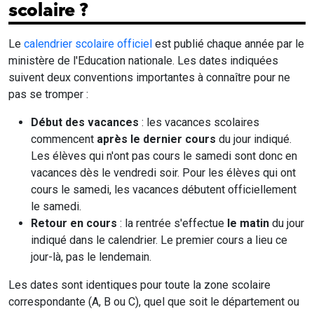
scolaire ?
Le
calendrier scolaire officiel
est publié chaque année par le
ministère de l'Education nationale. Les dates indiquées
suivent deux conventions importantes à connaître pour ne
pas se tromper :
Début des vacances
: les vacances scolaires
commencent
après le dernier cours
du jour indiqué.
Les élèves qui n'ont pas cours le samedi sont donc en
vacances dès le vendredi soir. Pour les élèves qui ont
cours le samedi, les vacances débutent officiellement
le samedi.
Retour en cours
: la rentrée s'effectue
le matin
du jour
indiqué dans le calendrier. Le premier cours a lieu ce
jour-là, pas le lendemain.
Les dates sont identiques pour toute la zone scolaire
correspondante (A, B ou C), quel que soit le département ou