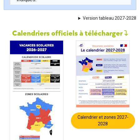
Version tableau 2027-2028
Calendriers officiels à télécharger
Calendrier et zones 2027-
2028