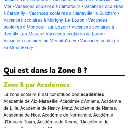
Mer
•
Vacances scolaires à Cametours
•
Vacances scolaires
à Carantilly
•
Vacances scolaires à Hauteville-la-Guichard
•
Vacances scolaires à Marigny-Le-Lozon
•
Vacances
scolaires à Montreuil-sur-Lozon
•
Vacances scolaires à
Remilly Les Marais
•
Vacances scolaires au Lorey
•
Vacances scolaires au Mesnil-Amey
•
Vacances scolaires
au Mesnil-Eury
Qui est dans la Zone B ?
Zone B par Académies
La zone scolaire B est constituée des
académies
:
Académie de Aix-Marseille, Académie d'Amiens, Académie
de Lille, Académie de Nancy-Metz, Académie de Nantes,
Académie de Nice, Académie de Normandie, Académie
d'Orléans-Tours, Académie de Reims, RAcadémie de