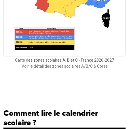
Carte des zones scolaires A, B et C - France 2026-2027
Voir le détail des zones scolaires A/B/C & Corse
Comment lire le calendrier
scolaire ?