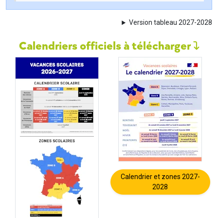
Version tableau 2027-2028
Calendriers officiels à télécharger
Calendrier et zones 2027-
2028