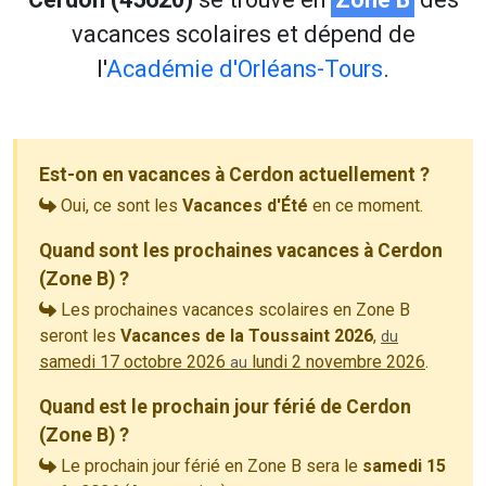
vacances scolaires et dépend de
l'
Académie d'Orléans-Tours
.
Est-on en vacances à Cerdon actuellement ?
Oui, ce sont les
Vacances d'Été
en ce moment.
Quand sont les prochaines vacances à Cerdon
(Zone B) ?
Les prochaines vacances scolaires en Zone B
seront les
Vacances de la Toussaint 2026
,
du
samedi 17 octobre 2026
lundi 2 novembre 2026
.
au
Quand est le prochain jour férié de Cerdon
(Zone B) ?
Le prochain jour férié en Zone B sera le
samedi 15