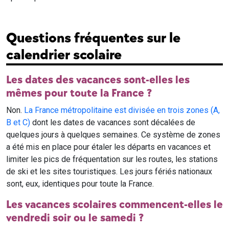
Questions fréquentes sur le
calendrier scolaire
Les dates des vacances sont-elles les
mêmes pour toute la France ?
Non.
La France métropolitaine est divisée en trois zones (A,
B et C)
dont les dates de vacances sont décalées de
quelques jours à quelques semaines. Ce système de zones
a été mis en place pour étaler les départs en vacances et
limiter les pics de fréquentation sur les routes, les stations
de ski et les sites touristiques. Les jours fériés nationaux
sont, eux, identiques pour toute la France.
Les vacances scolaires commencent-elles le
vendredi soir ou le samedi ?