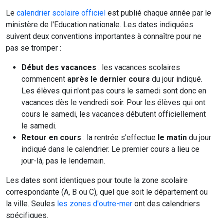
Le
calendrier scolaire officiel
est publié chaque année par le
ministère de l'Education nationale. Les dates indiquées
suivent deux conventions importantes à connaître pour ne
pas se tromper :
Début des vacances
: les vacances scolaires
commencent
après le dernier cours
du jour indiqué.
Les élèves qui n'ont pas cours le samedi sont donc en
vacances dès le vendredi soir. Pour les élèves qui ont
cours le samedi, les vacances débutent officiellement
le samedi.
Retour en cours
: la rentrée s'effectue
le matin
du jour
indiqué dans le calendrier. Le premier cours a lieu ce
jour-là, pas le lendemain.
Les dates sont identiques pour toute la zone scolaire
correspondante (A, B ou C), quel que soit le département ou
la ville. Seules
les zones d'outre-mer
ont des calendriers
spécifiques.