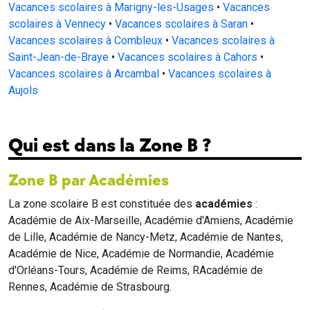
Vacances scolaires à Marigny-les-Usages
•
Vacances
scolaires à Vennecy
•
Vacances scolaires à Saran
•
Vacances scolaires à Combleux
•
Vacances scolaires à
Saint-Jean-de-Braye
•
Vacances scolaires à Cahors
•
Vacances scolaires à Arcambal
•
Vacances scolaires à
Aujols
Qui est dans la Zone B ?
Zone B par Académies
La zone scolaire B est constituée des
académies
:
Académie de Aix-Marseille, Académie d'Amiens, Académie
de Lille, Académie de Nancy-Metz, Académie de Nantes,
Académie de Nice, Académie de Normandie, Académie
d'Orléans-Tours, Académie de Reims, RAcadémie de
Rennes, Académie de Strasbourg.