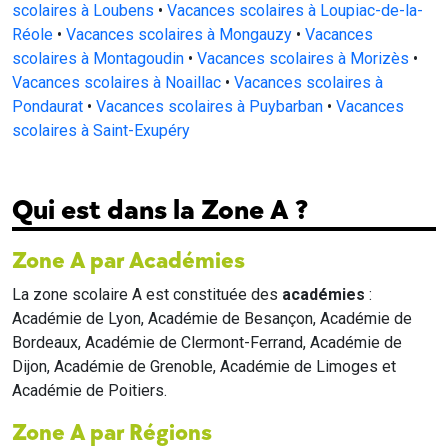
scolaires à Loubens
•
Vacances scolaires à Loupiac-de-la-
Réole
•
Vacances scolaires à Mongauzy
•
Vacances
scolaires à Montagoudin
•
Vacances scolaires à Morizès
•
Vacances scolaires à Noaillac
•
Vacances scolaires à
Pondaurat
•
Vacances scolaires à Puybarban
•
Vacances
scolaires à Saint-Exupéry
Qui est dans la Zone A ?
Zone A par Académies
La zone scolaire A est constituée des
académies
:
Académie de Lyon, Académie de Besançon, Académie de
Bordeaux, Académie de Clermont-Ferrand, Académie de
Dijon, Académie de Grenoble, Académie de Limoges et
Académie de Poitiers.
Zone A par Régions