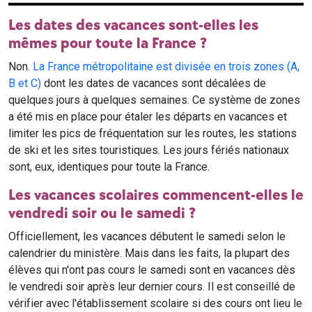
Les dates des vacances sont-elles les
mêmes pour toute la France ?
Non.
La France métropolitaine est divisée en trois zones (A,
B et C)
dont les dates de vacances sont décalées de
quelques jours à quelques semaines. Ce système de zones
a été mis en place pour étaler les départs en vacances et
limiter les pics de fréquentation sur les routes, les stations
de ski et les sites touristiques. Les jours fériés nationaux
sont, eux, identiques pour toute la France.
Les vacances scolaires commencent-elles le
vendredi soir ou le samedi ?
Officiellement, les vacances débutent le samedi selon le
calendrier du ministère. Mais dans les faits, la plupart des
élèves qui n'ont pas cours le samedi sont en vacances dès
le vendredi soir après leur dernier cours. Il est conseillé de
vérifier avec l'établissement scolaire si des cours ont lieu le