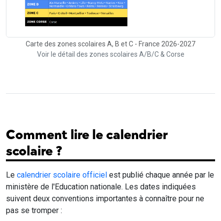
Carte des zones scolaires A, B et C - France 2026-2027
Voir le détail des zones scolaires A/B/C & Corse
Comment lire le calendrier
scolaire ?
Le
calendrier scolaire officiel
est publié chaque année par le
ministère de l'Education nationale. Les dates indiquées
suivent deux conventions importantes à connaître pour ne
pas se tromper :