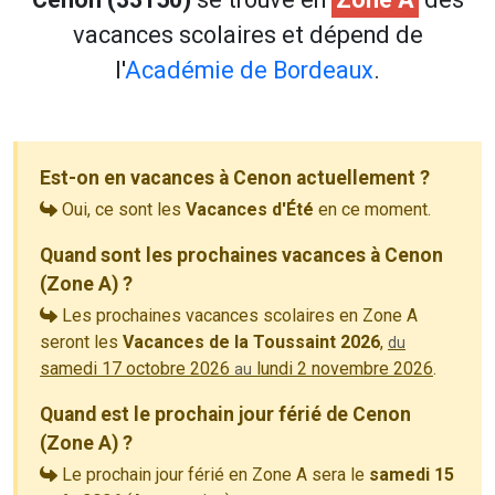
vacances scolaires et dépend de
l'
Académie de Bordeaux
.
Est-on en vacances à Cenon actuellement ?
Oui, ce sont les
Vacances d'Été
en ce moment.
Quand sont les prochaines vacances à Cenon
(Zone A) ?
Les prochaines vacances scolaires en Zone A
seront les
Vacances de la Toussaint 2026
,
du
samedi 17 octobre 2026
lundi 2 novembre 2026
.
au
Quand est le prochain jour férié de Cenon
(Zone A) ?
Le prochain jour férié en Zone A sera le
samedi 15