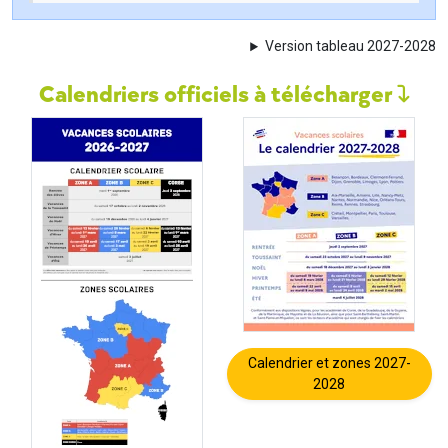
Version tableau 2027-2028
Calendriers officiels à télécharger
Calendrier et zones 2027-
2028