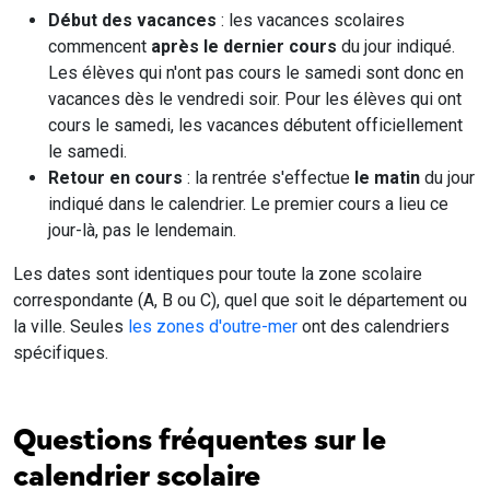
Début des vacances
: les vacances scolaires
commencent
après le dernier cours
du jour indiqué.
Les élèves qui n'ont pas cours le samedi sont donc en
vacances dès le vendredi soir. Pour les élèves qui ont
cours le samedi, les vacances débutent officiellement
le samedi.
Retour en cours
: la rentrée s'effectue
le matin
du jour
indiqué dans le calendrier. Le premier cours a lieu ce
jour-là, pas le lendemain.
Les dates sont identiques pour toute la zone scolaire
correspondante (A, B ou C), quel que soit le département ou
la ville. Seules
les zones d'outre-mer
ont des calendriers
spécifiques.
Questions fréquentes sur le
calendrier scolaire