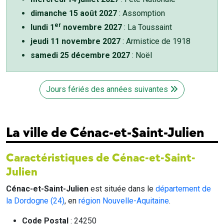
dimanche 15 août 2027
: Assomption
er
lundi 1
novembre 2027
: La Toussaint
jeudi 11 novembre 2027
: Armistice de 1918
samedi 25 décembre 2027
: Noël
Jours fériés des années suivantes
La ville de Cénac-et-Saint-Julien
Caractéristiques de Cénac-et-Saint-
Julien
Cénac-et-Saint-Julien
est située dans le
département de
la Dordogne (24)
, en
région Nouvelle-Aquitaine
.
Code Postal
: 24250