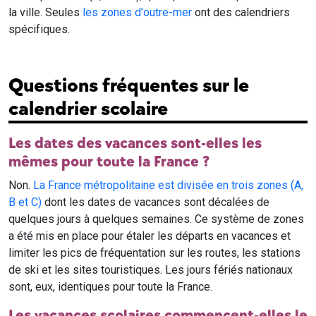
la ville. Seules
les zones d'outre-mer
ont des calendriers
spécifiques.
Questions fréquentes sur le
calendrier scolaire
Les dates des vacances sont-elles les
mêmes pour toute la France ?
Non.
La France métropolitaine est divisée en trois zones (A,
B et C)
dont les dates de vacances sont décalées de
quelques jours à quelques semaines. Ce système de zones
a été mis en place pour étaler les départs en vacances et
limiter les pics de fréquentation sur les routes, les stations
de ski et les sites touristiques. Les jours fériés nationaux
sont, eux, identiques pour toute la France.
Les vacances scolaires commencent-elles le