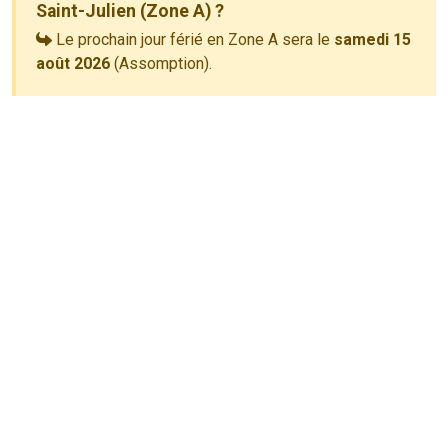
Saint-Julien (Zone A) ?
Le prochain jour férié en Zone A sera le
samedi 15
août 2026
(Assomption).