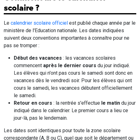
scolaire ?
Le
calendrier scolaire officiel
est publié chaque année par le
ministère de l'Education nationale. Les dates indiquées
suivent deux conventions importantes à connaître pour ne
pas se tromper :
Début des vacances
: les vacances scolaires
commencent
après le dernier cours
du jour indiqué.
Les élèves qui n'ont pas cours le samedi sont donc en
vacances dès le vendredi soir. Pour les élèves qui ont
cours le samedi, les vacances débutent officiellement
le samedi.
Retour en cours
: la rentrée s'effectue
le matin
du jour
indiqué dans le calendrier. Le premier cours a lieu ce
jour-là, pas le lendemain.
Les dates sont identiques pour toute la zone scolaire
correspondante (A, B ou C), quel que soit le département ou