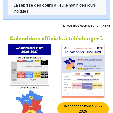
La reprise des cours
a lieu le matin des jours
indiqués.
Version tableau 2027-2028
Calendriers officiels à télécharger
Calendrier et zones 2027-
2028