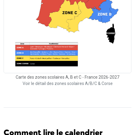
Carte des zones scolaires A, B et C - France 2026-2027
Voir le détail des zones scolaires A/B/C & Corse
Comment lire le calendrier