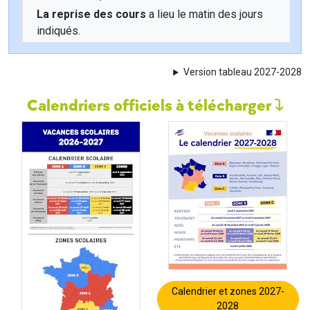
La reprise des cours
a lieu le matin des jours
indiqués.
Version tableau 2027-2028
Calendriers officiels à télécharger
Calendrier et zones 2027-
2028