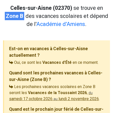
Celles-sur-Aisne (02370)
se trouve en
Zone B
des vacances scolaires et dépend
de l'
Académie d'Amiens
.
Est-on en vacances à Celles-sur-Aisne
actuellement ?
Oui, ce sont les
Vacances d'Été
en ce moment.
Quand sont les prochaines vacances à Celles-
sur-Aisne (Zone B) ?
Les prochaines vacances scolaires en Zone B
seront les
Vacances de la Toussaint 2026
,
du
samedi 17 octobre 2026
lundi 2 novembre 2026
.
au
Quand est le prochain jour férié de Celles-sur-