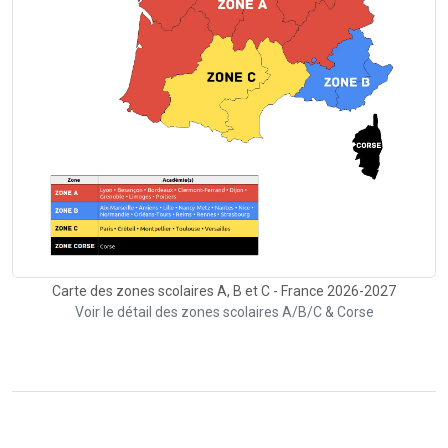
Carte des zones scolaires A, B et C - France 2026-2027
Voir le détail des zones scolaires A/B/C & Corse