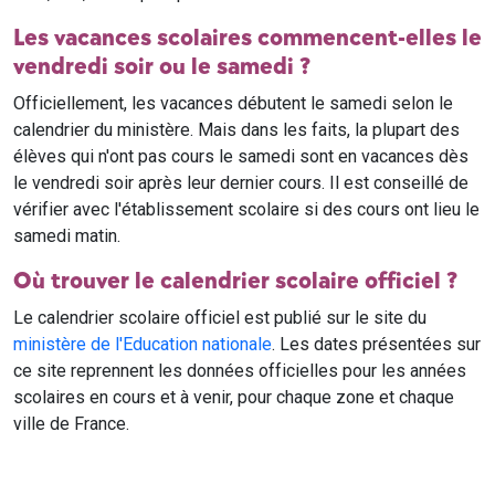
Les vacances scolaires commencent-elles le
vendredi soir ou le samedi ?
Officiellement, les vacances débutent le samedi selon le
calendrier du ministère. Mais dans les faits, la plupart des
élèves qui n'ont pas cours le samedi sont en vacances dès
le vendredi soir après leur dernier cours. Il est conseillé de
vérifier avec l'établissement scolaire si des cours ont lieu le
samedi matin.
Où trouver le calendrier scolaire officiel ?
Le calendrier scolaire officiel est publié sur le site du
ministère de l'Education nationale
. Les dates présentées sur
ce site reprennent les données officielles pour les années
scolaires en cours et à venir, pour chaque zone et chaque
ville de France.