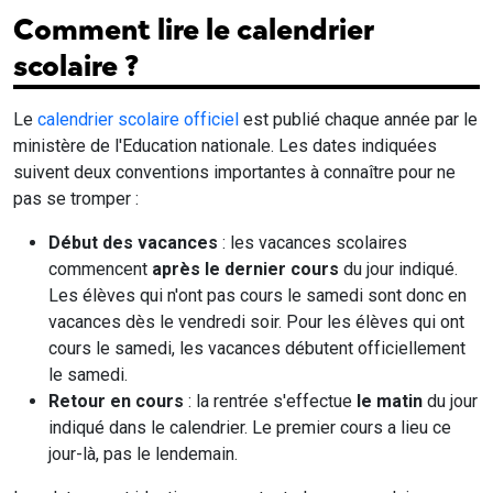
Comment lire le calendrier
scolaire ?
Le
calendrier scolaire officiel
est publié chaque année par le
ministère de l'Education nationale. Les dates indiquées
suivent deux conventions importantes à connaître pour ne
pas se tromper :
Début des vacances
: les vacances scolaires
commencent
après le dernier cours
du jour indiqué.
Les élèves qui n'ont pas cours le samedi sont donc en
vacances dès le vendredi soir. Pour les élèves qui ont
cours le samedi, les vacances débutent officiellement
le samedi.
Retour en cours
: la rentrée s'effectue
le matin
du jour
indiqué dans le calendrier. Le premier cours a lieu ce
jour-là, pas le lendemain.