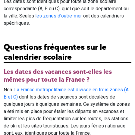
Les dates sont identiques pour toute la zone scolaire
correspondante (A, B ou C), quel que soit le département ou
la ville. Seules
les zones d'outre-mer
ont des calendriers
spécifiques.
Questions fréquentes sur le
calendrier scolaire
Les dates des vacances sont-elles les
mêmes pour toute la France ?
Non.
La France métropolitaine est divisée en trois zones (A,
B et C)
dont les dates de vacances sont décalées de
quelques jours à quelques semaines. Ce système de zones
a été mis en place pour étaler les départs en vacances et
limiter les pics de fréquentation sur les routes, les stations
de ski et les sites touristiques. Les jours fériés nationaux
sont, eux, identiques pour toute la France.