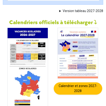
Version tableau 2027-2028
Calendriers officiels à télécharger
Calendrier et zones 2027-
2028