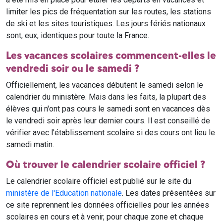
limiter les pics de fréquentation sur les routes, les stations
de ski et les sites touristiques. Les jours fériés nationaux
sont, eux, identiques pour toute la France.
Les vacances scolaires commencent-elles le
vendredi soir ou le samedi ?
Officiellement, les vacances débutent le samedi selon le
calendrier du ministère. Mais dans les faits, la plupart des
élèves qui n'ont pas cours le samedi sont en vacances dès
le vendredi soir après leur dernier cours. Il est conseillé de
vérifier avec l'établissement scolaire si des cours ont lieu le
samedi matin.
Où trouver le calendrier scolaire officiel ?
Le calendrier scolaire officiel est publié sur le site du
ministère de l'Education nationale
. Les dates présentées sur
ce site reprennent les données officielles pour les années
scolaires en cours et à venir, pour chaque zone et chaque