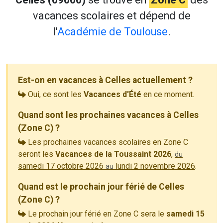
vacances scolaires et dépend de
l'
Académie de Toulouse
.
Est-on en vacances à Celles actuellement ?
Oui, ce sont les
Vacances d'Été
en ce moment.
Quand sont les prochaines vacances à Celles
(Zone C) ?
Les prochaines vacances scolaires en Zone C
seront les
Vacances de la Toussaint 2026
,
du
samedi 17 octobre 2026
lundi 2 novembre 2026
.
au
Quand est le prochain jour férié de Celles
(Zone C) ?
Le prochain jour férié en Zone C sera le
samedi 15