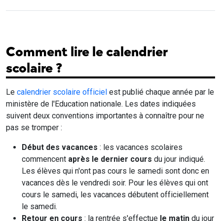
Comment lire le calendrier
scolaire ?
Le
calendrier scolaire officiel
est publié chaque année par le
ministère de l'Education nationale. Les dates indiquées
suivent deux conventions importantes à connaître pour ne
pas se tromper :
Début des vacances
: les vacances scolaires
commencent
après le dernier cours
du jour indiqué.
Les élèves qui n'ont pas cours le samedi sont donc en
vacances dès le vendredi soir. Pour les élèves qui ont
cours le samedi, les vacances débutent officiellement
le samedi.
Retour en cours
: la rentrée s'effectue
le matin
du jour