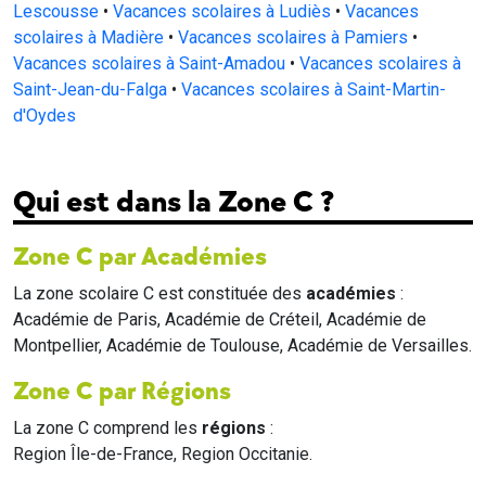
Lescousse
•
Vacances scolaires à Ludiès
•
Vacances
scolaires à Madière
•
Vacances scolaires à Pamiers
•
Vacances scolaires à Saint-Amadou
•
Vacances scolaires à
Saint-Jean-du-Falga
•
Vacances scolaires à Saint-Martin-
d'Oydes
Qui est dans la Zone C ?
Zone C par Académies
La zone scolaire C est constituée des
académies
:
Académie de Paris, Académie de Créteil, Académie de
Montpellier, Académie de Toulouse, Académie de Versailles.
Zone C par Régions
La zone C comprend les
régions
:
Region Île-de-France, Region Occitanie.