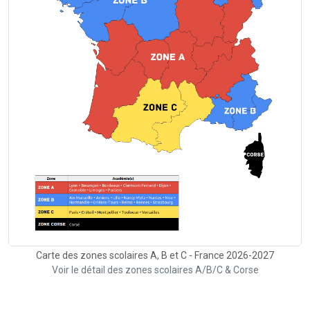
Carte des zones scolaires A, B et C - France 2026-2027
Voir le détail des zones scolaires A/B/C & Corse