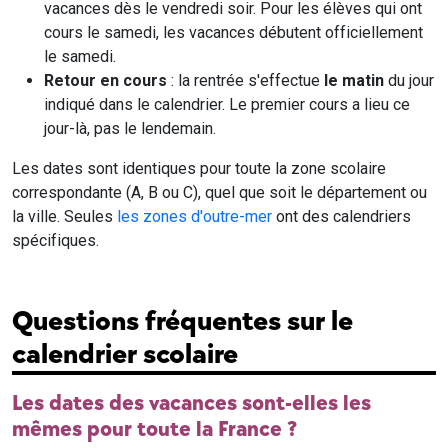
vacances dès le vendredi soir. Pour les élèves qui ont
cours le samedi, les vacances débutent officiellement
le samedi.
Retour en cours
: la rentrée s'effectue
le matin
du jour
indiqué dans le calendrier. Le premier cours a lieu ce
jour-là, pas le lendemain.
Les dates sont identiques pour toute la zone scolaire
correspondante (A, B ou C), quel que soit le département ou
la ville. Seules
les zones d'outre-mer
ont des calendriers
spécifiques.
Questions fréquentes sur le
calendrier scolaire
Les dates des vacances sont-elles les
mêmes pour toute la France ?