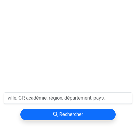
Rechercher