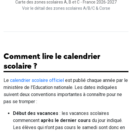
Carte des zones scolaires A, B et C - France 2026-2027
Voir le détail des zones scolaires A/B/C & Corse
Comment lire le calendrier
scolaire ?
Le
calendrier scolaire officiel
est publié chaque année par le
ministère de l'Education nationale. Les dates indiquées
suivent deux conventions importantes à connaître pour ne
pas se tromper :
Début des vacances
: les vacances scolaires
commencent
après le dernier cours
du jour indiqué.
Les élèves qui n'ont pas cours le samedi sont donc en