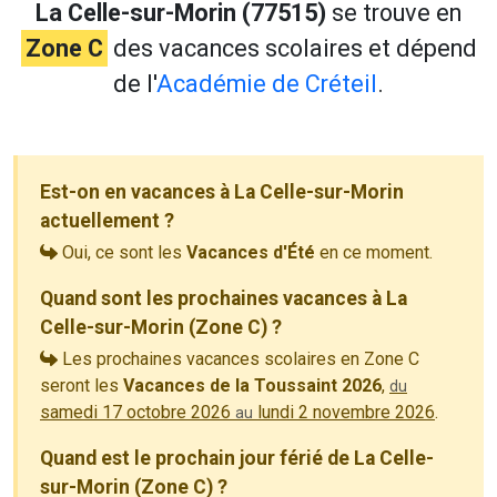
La Celle-sur-Morin (77515)
se trouve en
Zone C
des vacances scolaires et dépend
de l'
Académie de Créteil
.
Est-on en vacances à La Celle-sur-Morin
actuellement ?
Oui, ce sont les
Vacances d'Été
en ce moment.
Quand sont les prochaines vacances à La
Celle-sur-Morin (Zone C) ?
Les prochaines vacances scolaires en Zone C
seront les
Vacances de la Toussaint 2026
,
du
samedi 17 octobre 2026
lundi 2 novembre 2026
.
au
Quand est le prochain jour férié de La Celle-
sur-Morin (Zone C) ?