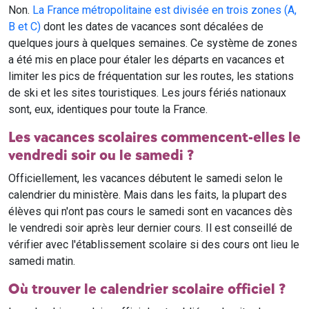
Non.
La France métropolitaine est divisée en trois zones (A,
B et C)
dont les dates de vacances sont décalées de
quelques jours à quelques semaines. Ce système de zones
a été mis en place pour étaler les départs en vacances et
limiter les pics de fréquentation sur les routes, les stations
de ski et les sites touristiques. Les jours fériés nationaux
sont, eux, identiques pour toute la France.
Les vacances scolaires commencent-elles le
vendredi soir ou le samedi ?
Officiellement, les vacances débutent le samedi selon le
calendrier du ministère. Mais dans les faits, la plupart des
élèves qui n'ont pas cours le samedi sont en vacances dès
le vendredi soir après leur dernier cours. Il est conseillé de
vérifier avec l'établissement scolaire si des cours ont lieu le
samedi matin.
Où trouver le calendrier scolaire officiel ?