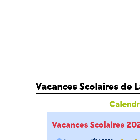
Vacances Scolaires de L
Calendri
Vacances Scolaires 2