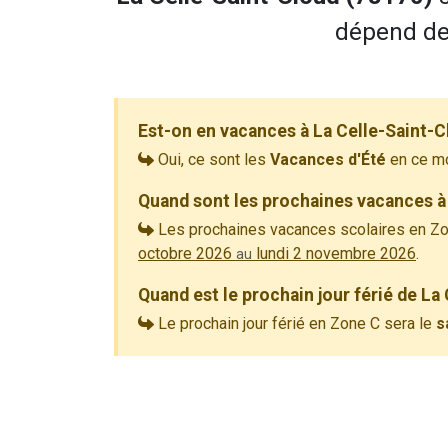
dépend de 
Est-on en vacances à La Celle-Saint-C
Oui, ce sont les
Vacances d'Été
en ce m
Quand sont les prochaines vacances à 
Les prochaines vacances scolaires en Zo
octobre 2026
lundi 2 novembre 2026
.
au
Quand est le prochain jour férié de La
Le prochain jour férié en Zone C sera le
s