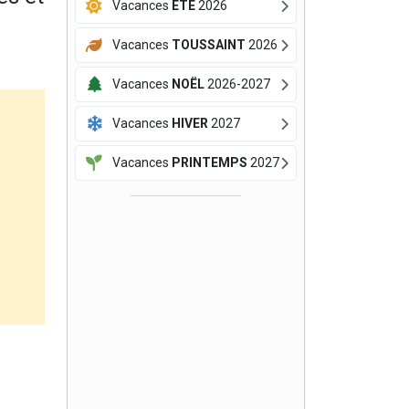
Vacances
ÉTÉ
2026
Vacances
TOUSSAINT
2026
Vacances
NOËL
2026-2027
Vacances
HIVER
2027
Vacances
PRINTEMPS
2027