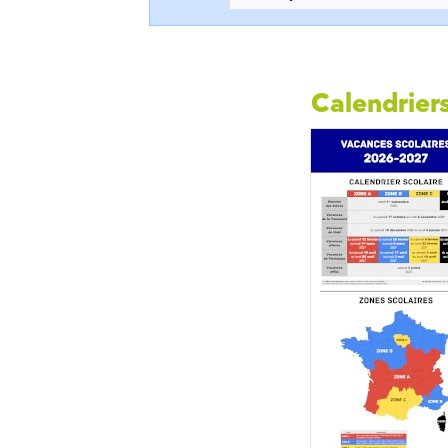
Calendriers