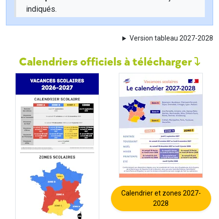
indiqués.
Version tableau 2027-2028
Calendriers officiels à télécharger
Calendrier et zones 2027-
2028