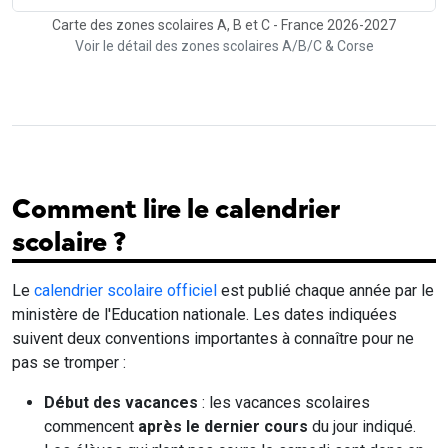
Carte des zones scolaires A, B et C - France 2026-2027
Voir le détail des zones scolaires A/B/C & Corse
Comment lire le calendrier
scolaire ?
Le
calendrier scolaire officiel
est publié chaque année par le
ministère de l'Education nationale. Les dates indiquées
suivent deux conventions importantes à connaître pour ne
pas se tromper :
Début des vacances
: les vacances scolaires
commencent
après le dernier cours
du jour indiqué.