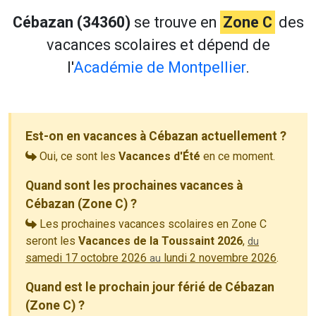
Cébazan (34360)
se trouve en
Zone C
des
vacances scolaires et dépend de
l'
Académie de Montpellier
.
Est-on en vacances à Cébazan actuellement ?
Oui, ce sont les
Vacances d'Été
en ce moment.
Quand sont les prochaines vacances à
Cébazan (Zone C) ?
Les prochaines vacances scolaires en Zone C
seront les
Vacances de la Toussaint 2026
,
du
samedi 17 octobre 2026
lundi 2 novembre 2026
.
au
Quand est le prochain jour férié de Cébazan
(Zone C) ?