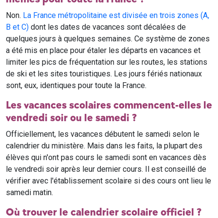
Non.
La France métropolitaine est divisée en trois zones (A,
B et C)
dont les dates de vacances sont décalées de
quelques jours à quelques semaines. Ce système de zones
a été mis en place pour étaler les départs en vacances et
limiter les pics de fréquentation sur les routes, les stations
de ski et les sites touristiques. Les jours fériés nationaux
sont, eux, identiques pour toute la France.
Les vacances scolaires commencent-elles le
vendredi soir ou le samedi ?
Officiellement, les vacances débutent le samedi selon le
calendrier du ministère. Mais dans les faits, la plupart des
élèves qui n'ont pas cours le samedi sont en vacances dès
le vendredi soir après leur dernier cours. Il est conseillé de
vérifier avec l'établissement scolaire si des cours ont lieu le
samedi matin.
Où trouver le calendrier scolaire officiel ?