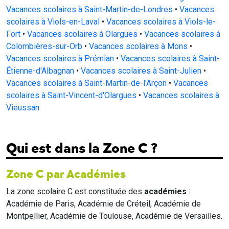
Vacances scolaires à Saint-Martin-de-Londres
•
Vacances
scolaires à Viols-en-Laval
•
Vacances scolaires à Viols-le-
Fort
•
Vacances scolaires à Olargues
•
Vacances scolaires à
Colombières-sur-Orb
•
Vacances scolaires à Mons
•
Vacances scolaires à Prémian
•
Vacances scolaires à Saint-
Étienne-d'Albagnan
•
Vacances scolaires à Saint-Julien
•
Vacances scolaires à Saint-Martin-de-l'Arçon
•
Vacances
scolaires à Saint-Vincent-d'Olargues
•
Vacances scolaires à
Vieussan
Qui est dans la Zone C ?
Zone C par Académies
La zone scolaire C est constituée des
académies
:
Académie de Paris, Académie de Créteil, Académie de
Montpellier, Académie de Toulouse, Académie de Versailles.