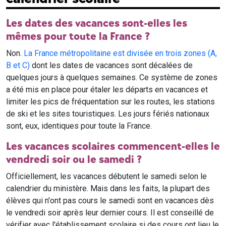
Les dates des vacances sont-elles les
mêmes pour toute la France ?
Non.
La France métropolitaine est divisée en trois zones (A,
B et C)
dont les dates de vacances sont décalées de
quelques jours à quelques semaines. Ce système de zones
a été mis en place pour étaler les départs en vacances et
limiter les pics de fréquentation sur les routes, les stations
de ski et les sites touristiques. Les jours fériés nationaux
sont, eux, identiques pour toute la France.
Les vacances scolaires commencent-elles le
vendredi soir ou le samedi ?
Officiellement, les vacances débutent le samedi selon le
calendrier du ministère. Mais dans les faits, la plupart des
élèves qui n'ont pas cours le samedi sont en vacances dès
le vendredi soir après leur dernier cours. Il est conseillé de
vérifier avec l'établissement scolaire si des cours ont lieu le