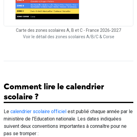
Carte des zones scolaires A, B et C - France 2026-2027
Voir le détail des zones scolaires A/B/C & Corse
Comment lire le calendrier
scolaire ?
Le
calendrier scolaire officiel
est publié chaque année par le
ministère de l'Education nationale. Les dates indiquées
suivent deux conventions importantes à connaître pour ne
pas se tromper :