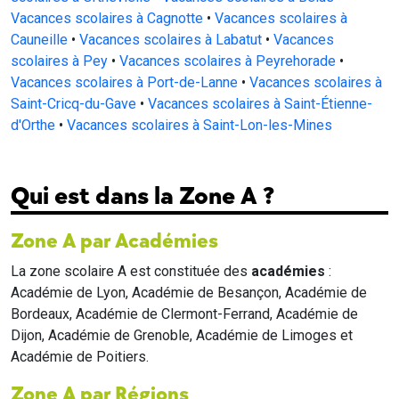
Vacances scolaires à Cagnotte
•
Vacances scolaires à
Cauneille
•
Vacances scolaires à Labatut
•
Vacances
scolaires à Pey
•
Vacances scolaires à Peyrehorade
•
Vacances scolaires à Port-de-Lanne
•
Vacances scolaires à
Saint-Cricq-du-Gave
•
Vacances scolaires à Saint-Étienne-
d'Orthe
•
Vacances scolaires à Saint-Lon-les-Mines
Qui est dans la Zone A ?
Zone A par Académies
La zone scolaire A est constituée des
académies
:
Académie de Lyon, Académie de Besançon, Académie de
Bordeaux, Académie de Clermont-Ferrand, Académie de
Dijon, Académie de Grenoble, Académie de Limoges et
Académie de Poitiers.
Zone A par Régions