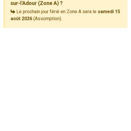
sur-l'Adour (Zone A) ?
Le prochain jour férié en Zone A sera le
samedi 15
août 2026
(Assomption).