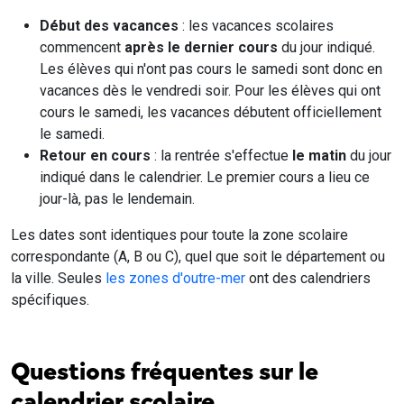
Début des vacances
: les vacances scolaires
commencent
après le dernier cours
du jour indiqué.
Les élèves qui n'ont pas cours le samedi sont donc en
vacances dès le vendredi soir. Pour les élèves qui ont
cours le samedi, les vacances débutent officiellement
le samedi.
Retour en cours
: la rentrée s'effectue
le matin
du jour
indiqué dans le calendrier. Le premier cours a lieu ce
jour-là, pas le lendemain.
Les dates sont identiques pour toute la zone scolaire
correspondante (A, B ou C), quel que soit le département ou
la ville. Seules
les zones d'outre-mer
ont des calendriers
spécifiques.
Questions fréquentes sur le
calendrier scolaire