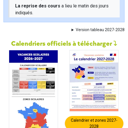
La reprise des cours
a lieu le matin des jours
indiqués.
Version tableau 2027-2028
Calendriers officiels à télécharger
Calendrier et zones 2027-
2028