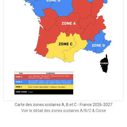
Carte des zones scolaires A, B et C - France 2026-2027
Voir le détail des zones scolaires A/B/C & Corse