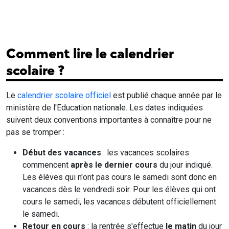
Comment lire le calendrier
scolaire ?
Le
calendrier scolaire officiel
est publié chaque année par le
ministère de l'Education nationale. Les dates indiquées
suivent deux conventions importantes à connaître pour ne
pas se tromper :
Début des vacances
: les vacances scolaires
commencent
après le dernier cours
du jour indiqué.
Les élèves qui n'ont pas cours le samedi sont donc en
vacances dès le vendredi soir. Pour les élèves qui ont
cours le samedi, les vacances débutent officiellement
le samedi.
Retour en cours
: la rentrée s'effectue
le matin
du jour