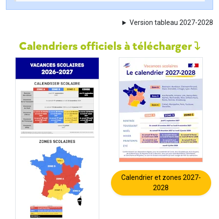
Version tableau 2027-2028
Calendriers officiels à télécharger
Calendrier et zones 2027-
2028