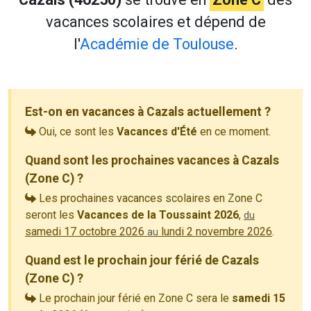
vacances scolaires et dépend de
l'
Académie de Toulouse
.
Est-on en vacances à Cazals actuellement ?
Oui, ce sont les
Vacances d'Été
en ce moment.
Quand sont les prochaines vacances à Cazals
(Zone C) ?
Les prochaines vacances scolaires en Zone C
seront les
Vacances de la Toussaint 2026
,
du
samedi 17 octobre 2026
lundi 2 novembre 2026
.
au
Quand est le prochain jour férié de Cazals
(Zone C) ?
Le prochain jour férié en Zone C sera le
samedi 15