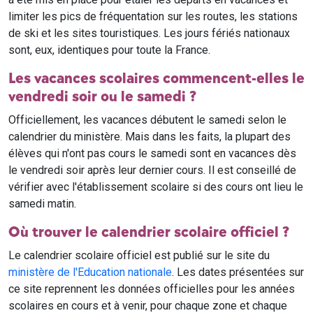
limiter les pics de fréquentation sur les routes, les stations
de ski et les sites touristiques. Les jours fériés nationaux
sont, eux, identiques pour toute la France.
Les vacances scolaires commencent-elles le
vendredi soir ou le samedi ?
Officiellement, les vacances débutent le samedi selon le
calendrier du ministère. Mais dans les faits, la plupart des
élèves qui n'ont pas cours le samedi sont en vacances dès
le vendredi soir après leur dernier cours. Il est conseillé de
vérifier avec l'établissement scolaire si des cours ont lieu le
samedi matin.
Où trouver le calendrier scolaire officiel ?
Le calendrier scolaire officiel est publié sur le site du
ministère de l'Education nationale
. Les dates présentées sur
ce site reprennent les données officielles pour les années
scolaires en cours et à venir, pour chaque zone et chaque