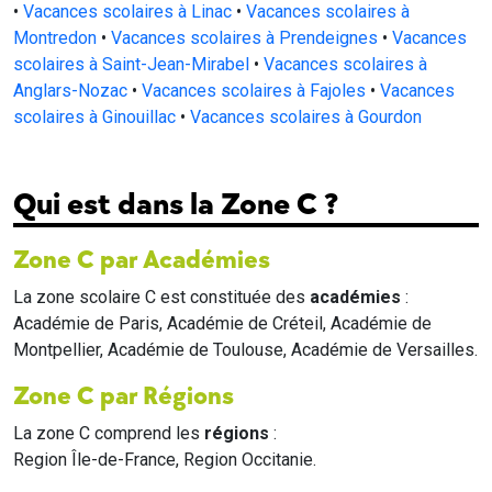
•
Vacances scolaires à Linac
•
Vacances scolaires à
Montredon
•
Vacances scolaires à Prendeignes
•
Vacances
scolaires à Saint-Jean-Mirabel
•
Vacances scolaires à
Anglars-Nozac
•
Vacances scolaires à Fajoles
•
Vacances
scolaires à Ginouillac
•
Vacances scolaires à Gourdon
Qui est dans la Zone C ?
Zone C par Académies
La zone scolaire C est constituée des
académies
:
Académie de Paris, Académie de Créteil, Académie de
Montpellier, Académie de Toulouse, Académie de Versailles.
Zone C par Régions
La zone C comprend les
régions
:
Region Île-de-France, Region Occitanie.