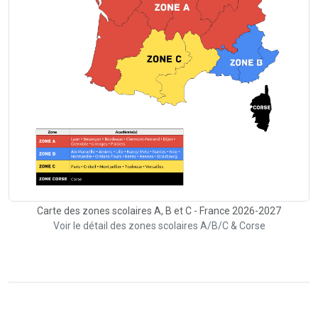
Carte des zones scolaires A, B et C - France 2026-2027
Voir le détail des zones scolaires A/B/C & Corse