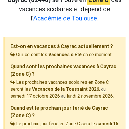
vacances scolaires et dépend de
l'
Académie de Toulouse
.
Est-on en vacances à Cayrac actuellement ?
Oui, ce sont les
Vacances d'Été
en ce moment.
Quand sont les prochaines vacances à Cayrac
(Zone C) ?
Les prochaines vacances scolaires en Zone C
seront les
Vacances de la Toussaint 2026
,
du
samedi 17 octobre 2026
lundi 2 novembre 2026
.
au
Quand est le prochain jour férié de Cayrac
(Zone C) ?
Le prochain jour férié en Zone C sera le
samedi 15