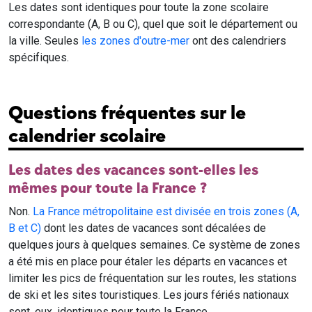
Les dates sont identiques pour toute la zone scolaire
correspondante (A, B ou C), quel que soit le département ou
la ville. Seules
les zones d'outre-mer
ont des calendriers
spécifiques.
Questions fréquentes sur le
calendrier scolaire
Les dates des vacances sont-elles les
mêmes pour toute la France ?
Non.
La France métropolitaine est divisée en trois zones (A,
B et C)
dont les dates de vacances sont décalées de
quelques jours à quelques semaines. Ce système de zones
a été mis en place pour étaler les départs en vacances et
limiter les pics de fréquentation sur les routes, les stations
de ski et les sites touristiques. Les jours fériés nationaux
sont, eux, identiques pour toute la France.