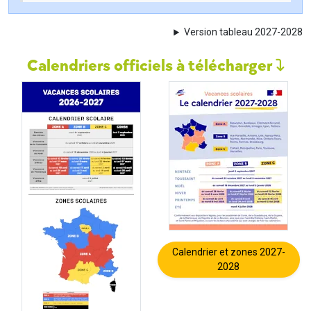
Version tableau 2027-2028
Calendriers officiels à télécharger
Calendrier et zones 2027-
2028