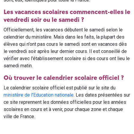
Les vacances scolaires commencent-elles le
vendredi soir ou le samedi ?
Officiellement, les vacances débutent le samedi selon le
calendrier du ministère. Mais dans les faits, la plupart des
élèves qui n'ont pas cours le samedi sont en vacances dès
le vendredi soir après leur dernier cours. Il est conseillé de
vérifier avec l'établissement scolaire si des cours ont lieu le
samedi matin.
Où trouver le calendrier scolaire officiel ?
Le calendrier scolaire officiel est publié sur le site du
ministère de l'Education nationale
. Les dates présentées sur
ce site reprennent les données officielles pour les années
scolaires en cours et à venir, pour chaque zone et chaque
ville de France.