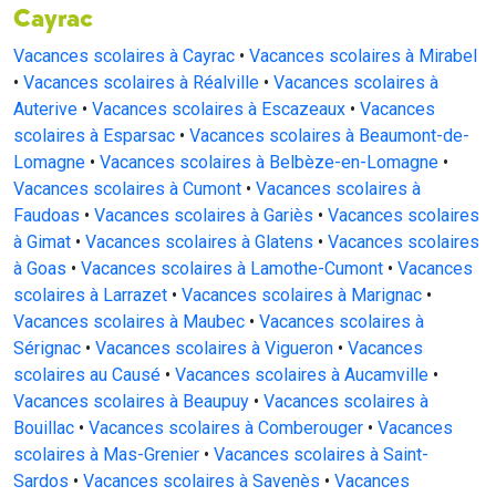
Cayrac
Vacances scolaires à Cayrac
•
Vacances scolaires à Mirabel
•
Vacances scolaires à Réalville
•
Vacances scolaires à
Auterive
•
Vacances scolaires à Escazeaux
•
Vacances
scolaires à Esparsac
•
Vacances scolaires à Beaumont-de-
Lomagne
•
Vacances scolaires à Belbèze-en-Lomagne
•
Vacances scolaires à Cumont
•
Vacances scolaires à
Faudoas
•
Vacances scolaires à Gariès
•
Vacances scolaires
à Gimat
•
Vacances scolaires à Glatens
•
Vacances scolaires
à Goas
•
Vacances scolaires à Lamothe-Cumont
•
Vacances
scolaires à Larrazet
•
Vacances scolaires à Marignac
•
Vacances scolaires à Maubec
•
Vacances scolaires à
Sérignac
•
Vacances scolaires à Vigueron
•
Vacances
scolaires au Causé
•
Vacances scolaires à Aucamville
•
Vacances scolaires à Beaupuy
•
Vacances scolaires à
Bouillac
•
Vacances scolaires à Comberouger
•
Vacances
scolaires à Mas-Grenier
•
Vacances scolaires à Saint-
Sardos
•
Vacances scolaires à Savenès
•
Vacances