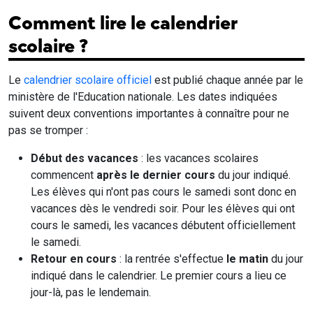
Comment lire le calendrier
scolaire ?
Le
calendrier scolaire officiel
est publié chaque année par le
ministère de l'Education nationale. Les dates indiquées
suivent deux conventions importantes à connaître pour ne
pas se tromper :
Début des vacances
: les vacances scolaires
commencent
après le dernier cours
du jour indiqué.
Les élèves qui n'ont pas cours le samedi sont donc en
vacances dès le vendredi soir. Pour les élèves qui ont
cours le samedi, les vacances débutent officiellement
le samedi.
Retour en cours
: la rentrée s'effectue
le matin
du jour
indiqué dans le calendrier. Le premier cours a lieu ce
jour-là, pas le lendemain.