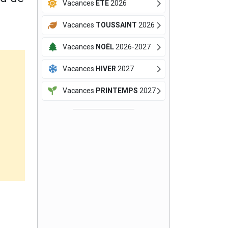
Vacances
ÉTÉ
2026
Vacances
TOUSSAINT
2026
Vacances
NOËL
2026-2027
Vacances
HIVER
2027
Vacances
PRINTEMPS
2027