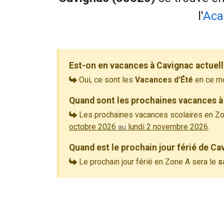
l'
Aca
Est-on en vacances à Cavignac actuel
Oui, ce sont les
Vacances d'Été
en ce m
Quand sont les prochaines vacances à
Les prochaines vacances scolaires en Zo
octobre 2026
lundi 2 novembre 2026
.
au
Quand est le prochain jour férié de Ca
Le prochain jour férié en Zone A sera le
s