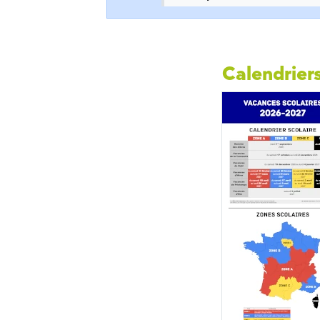
Calendriers