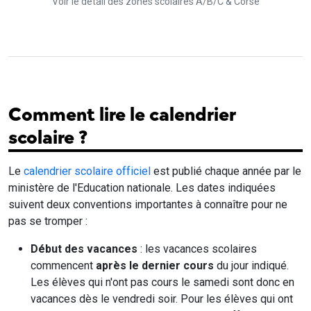
Voir le détail des zones scolaires A/B/C & Corse
Comment lire le calendrier
scolaire ?
Le
calendrier scolaire officiel
est publié chaque année par le
ministère de l'Education nationale. Les dates indiquées
suivent deux conventions importantes à connaître pour ne
pas se tromper :
Début des vacances
: les vacances scolaires
commencent
après le dernier cours
du jour indiqué.
Les élèves qui n'ont pas cours le samedi sont donc en
vacances dès le vendredi soir. Pour les élèves qui ont