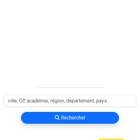
Rechercher