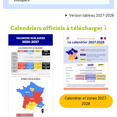
Version tableau 2027-2028
Calendriers officiels à télécharger
Calendrier et zones 2027-
2028