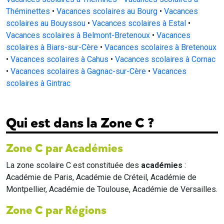
Théminettes
•
Vacances scolaires au Bourg
•
Vacances
scolaires au Bouyssou
•
Vacances scolaires à Estal
•
Vacances scolaires à Belmont-Bretenoux
•
Vacances
scolaires à Biars-sur-Cère
•
Vacances scolaires à Bretenoux
•
Vacances scolaires à Cahus
•
Vacances scolaires à Cornac
•
Vacances scolaires à Gagnac-sur-Cère
•
Vacances
scolaires à Gintrac
Qui est dans la Zone C ?
Zone C par Académies
La zone scolaire C est constituée des
académies
:
Académie de Paris, Académie de Créteil, Académie de
Montpellier, Académie de Toulouse, Académie de Versailles.
Zone C par Régions