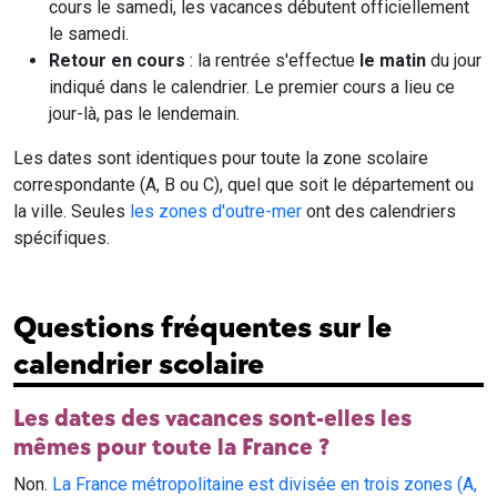
cours le samedi, les vacances débutent officiellement
le samedi.
Retour en cours
: la rentrée s'effectue
le matin
du jour
indiqué dans le calendrier. Le premier cours a lieu ce
jour-là, pas le lendemain.
Les dates sont identiques pour toute la zone scolaire
correspondante (A, B ou C), quel que soit le département ou
la ville. Seules
les zones d'outre-mer
ont des calendriers
spécifiques.
Questions fréquentes sur le
calendrier scolaire
Les dates des vacances sont-elles les
mêmes pour toute la France ?
Non.
La France métropolitaine est divisée en trois zones (A,