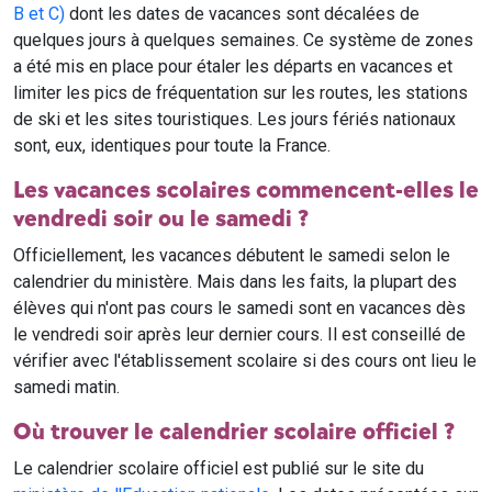
B et C)
dont les dates de vacances sont décalées de
quelques jours à quelques semaines. Ce système de zones
a été mis en place pour étaler les départs en vacances et
limiter les pics de fréquentation sur les routes, les stations
de ski et les sites touristiques. Les jours fériés nationaux
sont, eux, identiques pour toute la France.
Les vacances scolaires commencent-elles le
vendredi soir ou le samedi ?
Officiellement, les vacances débutent le samedi selon le
calendrier du ministère. Mais dans les faits, la plupart des
élèves qui n'ont pas cours le samedi sont en vacances dès
le vendredi soir après leur dernier cours. Il est conseillé de
vérifier avec l'établissement scolaire si des cours ont lieu le
samedi matin.
Où trouver le calendrier scolaire officiel ?
Le calendrier scolaire officiel est publié sur le site du