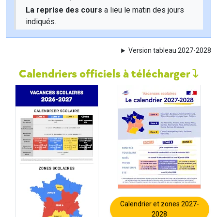
La reprise des cours
a lieu le matin des jours
indiqués.
Version tableau 2027-2028
Calendriers officiels à télécharger
Calendrier et zones 2027-
2028