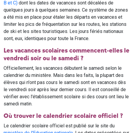
B et C)
dont les dates de vacances sont décalées de
quelques jours à quelques semaines. Ce système de zones
a été mis en place pour étaler les départs en vacances et
limiter les pics de fréquentation sur les routes, les stations
de ski et les sites touristiques. Les jours fériés nationaux
sont, eux, identiques pour toute la France.
Les vacances scolaires commencent-elles le
vendredi soir ou le samedi ?
Officiellement, les vacances débutent le samedi selon le
calendrier du ministère. Mais dans les faits, la plupart des
élèves qui n'ont pas cours le samedi sont en vacances dès
le vendredi soir après leur dernier cours. Il est conseillé de
vérifier avec l'établissement scolaire si des cours ont lieu le
samedi matin.
Où trouver le calendrier scolaire officiel ?
Le calendrier scolaire officiel est publié sur le site du
ministère de l'Education nationale
. Les dates présentées sur