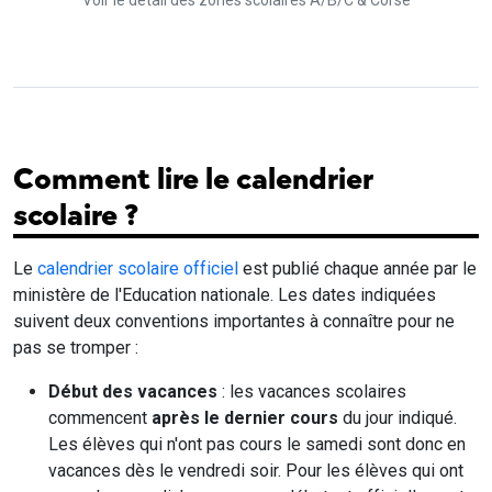
Voir le détail des zones scolaires A/B/C & Corse
Comment lire le calendrier
scolaire ?
Le
calendrier scolaire officiel
est publié chaque année par le
ministère de l'Education nationale. Les dates indiquées
suivent deux conventions importantes à connaître pour ne
pas se tromper :
Début des vacances
: les vacances scolaires
commencent
après le dernier cours
du jour indiqué.
Les élèves qui n'ont pas cours le samedi sont donc en
vacances dès le vendredi soir. Pour les élèves qui ont