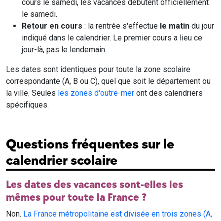
cours le samedi, les vacances débutent officiellement
le samedi.
Retour en cours
: la rentrée s'effectue
le matin
du jour
indiqué dans le calendrier. Le premier cours a lieu ce
jour-là, pas le lendemain.
Les dates sont identiques pour toute la zone scolaire
correspondante (A, B ou C), quel que soit le département ou
la ville. Seules
les zones d'outre-mer
ont des calendriers
spécifiques.
Questions fréquentes sur le
calendrier scolaire
Les dates des vacances sont-elles les
mêmes pour toute la France ?
Non.
La France métropolitaine est divisée en trois zones (A,