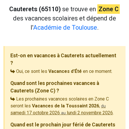
Cauterets (65110)
se trouve en
Zone C
des vacances scolaires et dépend de
l'
Académie de Toulouse
.
Est-on en vacances à Cauterets actuellement
?
Oui, ce sont les
Vacances d'Été
en ce moment.
Quand sont les prochaines vacances à
Cauterets (Zone C) ?
Les prochaines vacances scolaires en Zone C
seront les
Vacances de la Toussaint 2026
,
du
samedi 17 octobre 2026
lundi 2 novembre 2026
.
au
Quand est le prochain jour férié de Cauterets