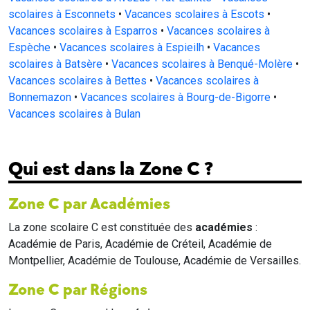
scolaires à Esconnets
•
Vacances scolaires à Escots
•
Vacances scolaires à Esparros
•
Vacances scolaires à
Espèche
•
Vacances scolaires à Espieilh
•
Vacances
scolaires à Batsère
•
Vacances scolaires à Benqué-Molère
•
Vacances scolaires à Bettes
•
Vacances scolaires à
Bonnemazon
•
Vacances scolaires à Bourg-de-Bigorre
•
Vacances scolaires à Bulan
Qui est dans la Zone C ?
Zone C par Académies
La zone scolaire C est constituée des
académies
:
Académie de Paris, Académie de Créteil, Académie de
Montpellier, Académie de Toulouse, Académie de Versailles.
Zone C par Régions