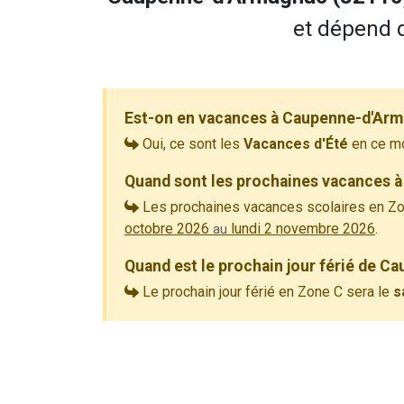
et dépend d
Est-on en vacances à Caupenne-d'Arm
Oui, ce sont les
Vacances d'Été
en ce m
Quand sont les prochaines vacances 
Les prochaines vacances scolaires en Zo
octobre 2026
lundi 2 novembre 2026
.
au
Quand est le prochain jour férié de 
Le prochain jour férié en Zone C sera le
s