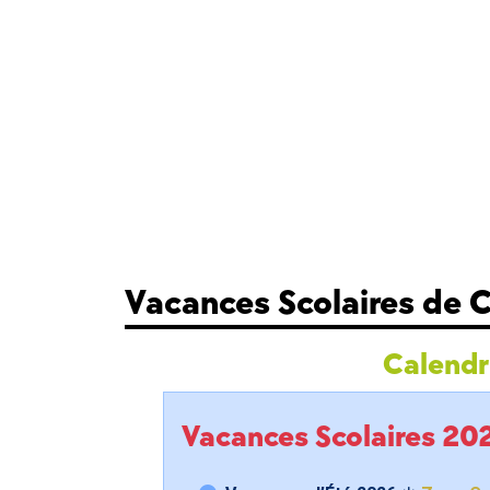
Vacances Scolaires de
Calendri
Vacances Scolaires 2