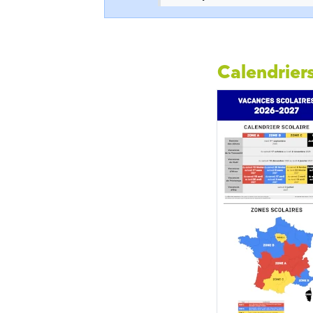
Calendriers