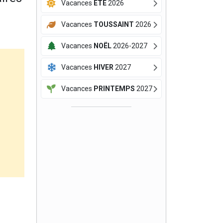
Vacances
ÉTÉ
2026
Vacances
TOUSSAINT
2026
Vacances
NOËL
2026-2027
Vacances
HIVER
2027
Vacances
PRINTEMPS
2027