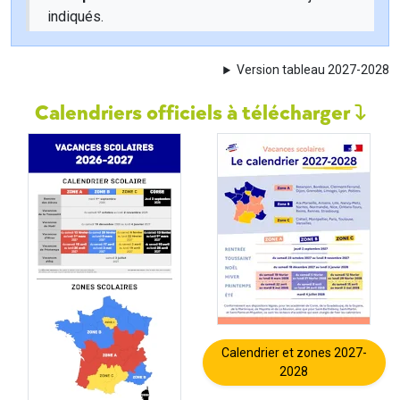
indiqués.
Version tableau 2027-2028
Calendriers officiels à télécharger
Calendrier et zones 2027-
2028