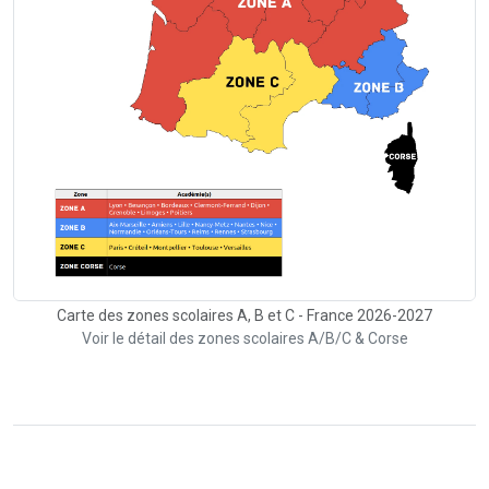
Carte des zones scolaires A, B et C - France 2026-2027
Voir le détail des zones scolaires A/B/C & Corse