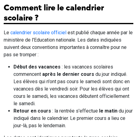
Comment lire le calendrier
scolaire ?
Le
calendrier scolaire officiel
est publié chaque année par le
ministère de l'Education nationale. Les dates indiquées
suivent deux conventions importantes à connaître pour ne
pas se tromper :
Début des vacances
: les vacances scolaires
commencent
après le dernier cours
du jour indiqué.
Les élèves qui n'ont pas cours le samedi sont donc en
vacances dès le vendredi soir. Pour les élèves qui ont
cours le samedi, les vacances débutent officiellement
le samedi.
Retour en cours
: la rentrée s'effectue
le matin
du jour
indiqué dans le calendrier. Le premier cours a lieu ce
jour-là, pas le lendemain.