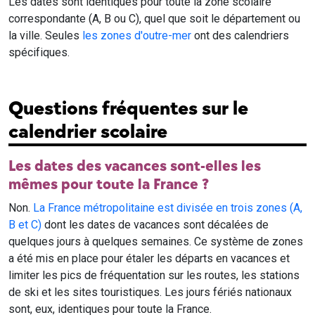
Les dates sont identiques pour toute la zone scolaire
correspondante (A, B ou C), quel que soit le département ou
la ville. Seules
les zones d'outre-mer
ont des calendriers
spécifiques.
Questions fréquentes sur le
calendrier scolaire
Les dates des vacances sont-elles les
mêmes pour toute la France ?
Non.
La France métropolitaine est divisée en trois zones (A,
B et C)
dont les dates de vacances sont décalées de
quelques jours à quelques semaines. Ce système de zones
a été mis en place pour étaler les départs en vacances et
limiter les pics de fréquentation sur les routes, les stations
de ski et les sites touristiques. Les jours fériés nationaux
sont, eux, identiques pour toute la France.