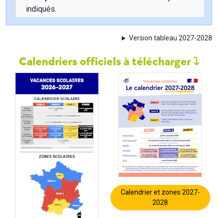
indiqués.
Version tableau 2027-2028
Calendriers officiels à télécharger
Calendrier et zones 2027-
2028