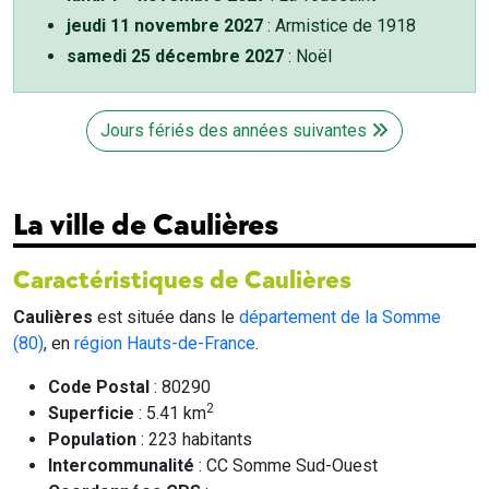
jeudi 11 novembre 2027
: Armistice de 1918
samedi 25 décembre 2027
: Noël
Jours fériés des années suivantes
La ville de Caulières
Caractéristiques de Caulières
Caulières
est située dans le
département de la Somme
(80)
, en
région Hauts-de-France
.
Code Postal
: 80290
2
Superficie
: 5.41 km
Population
: 223 habitants
Intercommunalité
: CC Somme Sud-Ouest