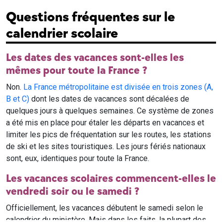
Questions fréquentes sur le
calendrier scolaire
Les dates des vacances sont-elles les
mêmes pour toute la France ?
Non.
La France métropolitaine est divisée en trois zones (A,
B et C)
dont les dates de vacances sont décalées de
quelques jours à quelques semaines. Ce système de zones
a été mis en place pour étaler les départs en vacances et
limiter les pics de fréquentation sur les routes, les stations
de ski et les sites touristiques. Les jours fériés nationaux
sont, eux, identiques pour toute la France.
Les vacances scolaires commencent-elles le
vendredi soir ou le samedi ?
Officiellement, les vacances débutent le samedi selon le
calendrier du ministère. Mais dans les faits, la plupart des