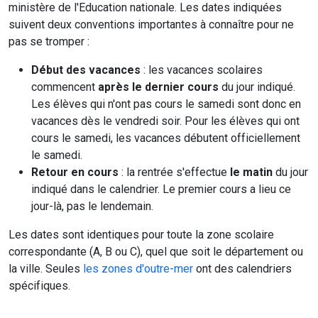
ministère de l'Education nationale. Les dates indiquées
suivent deux conventions importantes à connaître pour ne
pas se tromper :
Début des vacances
: les vacances scolaires
commencent
après le dernier cours
du jour indiqué.
Les élèves qui n'ont pas cours le samedi sont donc en
vacances dès le vendredi soir. Pour les élèves qui ont
cours le samedi, les vacances débutent officiellement
le samedi.
Retour en cours
: la rentrée s'effectue
le matin
du jour
indiqué dans le calendrier. Le premier cours a lieu ce
jour-là, pas le lendemain.
Les dates sont identiques pour toute la zone scolaire
correspondante (A, B ou C), quel que soit le département ou
la ville. Seules
les zones d'outre-mer
ont des calendriers
spécifiques.