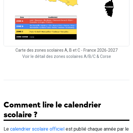
Carte des zones scolaires A, B et C - France 2026-2027
Voir le détail des zones scolaires A/B/C & Corse
Comment lire le calendrier
scolaire ?
Le
calendrier scolaire officiel
est publié chaque année par le