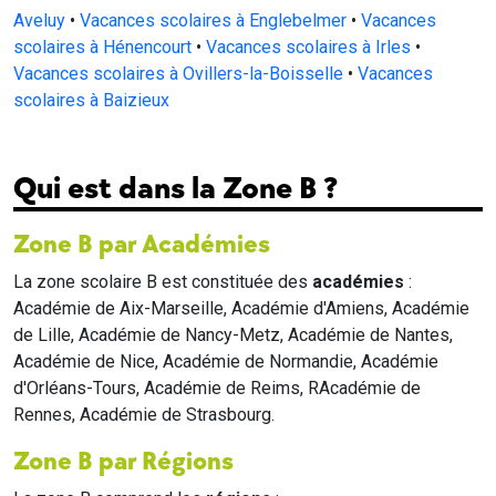
Aveluy
•
Vacances scolaires à Englebelmer
•
Vacances
scolaires à Hénencourt
•
Vacances scolaires à Irles
•
Vacances scolaires à Ovillers-la-Boisselle
•
Vacances
scolaires à Baizieux
Qui est dans la Zone B ?
Zone B par Académies
La zone scolaire B est constituée des
académies
:
Académie de Aix-Marseille, Académie d'Amiens, Académie
de Lille, Académie de Nancy-Metz, Académie de Nantes,
Académie de Nice, Académie de Normandie, Académie
d'Orléans-Tours, Académie de Reims, RAcadémie de
Rennes, Académie de Strasbourg.
Zone B par Régions