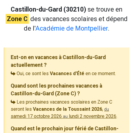
Castillon-du-Gard (30210)
se trouve en
Zone C
des vacances scolaires et dépend
de l'
Académie de Montpellier
.
Est-on en vacances à Castillon-du-Gard
actuellement ?
Oui, ce sont les
Vacances d'Été
en ce moment.
Quand sont les prochaines vacances à
Castillon-du-Gard (Zone C) ?
Les prochaines vacances scolaires en Zone C
seront les
Vacances de la Toussaint 2026
,
du
samedi 17 octobre 2026
lundi 2 novembre 2026
.
au
Quand est le prochain jour férié de Castillon-