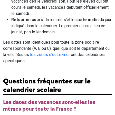
vacances dès le vendredi soir. Pour les élèves qui ont
cours le samedi, les vacances débutent officiellement
le samedi.
Retour en cours
: la rentrée s'effectue
le matin
du jour
indiqué dans le calendrier. Le premier cours a lieu ce
jour-là, pas le lendemain.
Les dates sont identiques pour toute la zone scolaire
correspondante (A, B ou C), quel que soit le département ou
la ville. Seules
les zones d'outre-mer
ont des calendriers
spécifiques.
Questions fréquentes sur le
calendrier scolaire
Les dates des vacances sont-elles les
mêmes pour toute la France ?