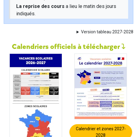
La reprise des cours
a lieu le matin des jours
indiqués.
Version tableau 2027-2028
Calendriers officiels à télécharger
Calendrier et zones 2027-
2028