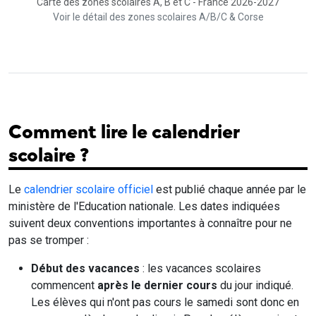
Carte des zones scolaires A, B et C - France 2026-2027
Voir le détail des zones scolaires A/B/C & Corse
Comment lire le calendrier
scolaire ?
Le
calendrier scolaire officiel
est publié chaque année par le
ministère de l'Education nationale. Les dates indiquées
suivent deux conventions importantes à connaître pour ne
pas se tromper :
Début des vacances
: les vacances scolaires
commencent
après le dernier cours
du jour indiqué.
Les élèves qui n'ont pas cours le samedi sont donc en