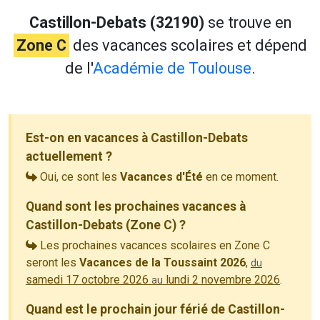
Castillon-Debats (32190)
se trouve en
Zone C
des vacances scolaires et dépend
de l'
Académie de Toulouse
.
Est-on en vacances à Castillon-Debats
actuellement ?
Oui, ce sont les
Vacances d'Été
en ce moment.
Quand sont les prochaines vacances à
Castillon-Debats (Zone C) ?
Les prochaines vacances scolaires en Zone C
seront les
Vacances de la Toussaint 2026
,
du
samedi 17 octobre 2026
lundi 2 novembre 2026
.
au
Quand est le prochain jour férié de Castillon-