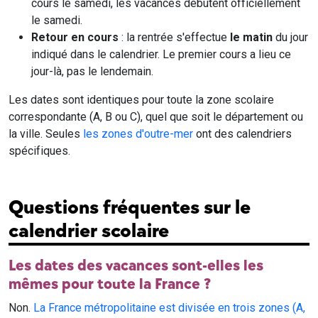
cours le samedi, les vacances débutent officiellement
le samedi.
Retour en cours
: la rentrée s'effectue
le matin
du jour
indiqué dans le calendrier. Le premier cours a lieu ce
jour-là, pas le lendemain.
Les dates sont identiques pour toute la zone scolaire
correspondante (A, B ou C), quel que soit le département ou
la ville. Seules
les zones d'outre-mer
ont des calendriers
spécifiques.
Questions fréquentes sur le
calendrier scolaire
Les dates des vacances sont-elles les
mêmes pour toute la France ?
Non.
La France métropolitaine est divisée en trois zones (A,