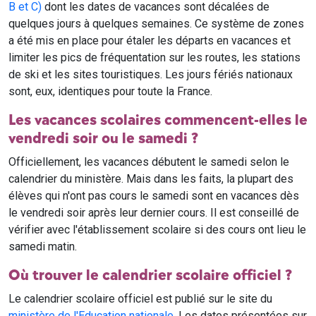
B et C)
dont les dates de vacances sont décalées de
quelques jours à quelques semaines. Ce système de zones
a été mis en place pour étaler les départs en vacances et
limiter les pics de fréquentation sur les routes, les stations
de ski et les sites touristiques. Les jours fériés nationaux
sont, eux, identiques pour toute la France.
Les vacances scolaires commencent-elles le
vendredi soir ou le samedi ?
Officiellement, les vacances débutent le samedi selon le
calendrier du ministère. Mais dans les faits, la plupart des
élèves qui n'ont pas cours le samedi sont en vacances dès
le vendredi soir après leur dernier cours. Il est conseillé de
vérifier avec l'établissement scolaire si des cours ont lieu le
samedi matin.
Où trouver le calendrier scolaire officiel ?
Le calendrier scolaire officiel est publié sur le site du
ministère de l'Education nationale
. Les dates présentées sur