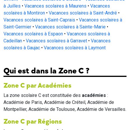
à Juilles
•
Vacances scolaires à Maurens
•
Vacances
scolaires à Montiron
•
Vacances scolaires à Saint-André
•
Vacances scolaires à Saint-Caprais
•
Vacances scolaires à
Saint-Germier
•
Vacances scolaires à Sainte-Marie
•
Vacances scolaires à Espaon
•
Vacances scolaires à
Cadeillan
•
Vacances scolaires à Garravet
•
Vacances
scolaires à Gaujac
•
Vacances scolaires à Laymont
Qui est dans la Zone C ?
Zone C par Académies
La zone scolaire C est constituée des
académies
:
Académie de Paris, Académie de Créteil, Académie de
Montpellier, Académie de Toulouse, Académie de Versailles.
Zone C par Régions