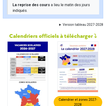
La reprise des cours
a lieu le matin des jours
indiqués.
Version tableau 2027-2028
Calendriers officiels à télécharger
Calendrier et zones 2027-
2028