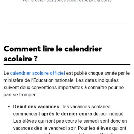
Voir le détail des zones scolaires A/B/C & Corse
Comment lire le calendrier
scolaire ?
Le
calendrier scolaire officiel
est publié chaque année par le
ministère de l'Education nationale. Les dates indiquées
suivent deux conventions importantes à connaître pour ne
pas se tromper :
Début des vacances
: les vacances scolaires
commencent
après le dernier cours
du jour indiqué.
Les élèves qui n'ont pas cours le samedi sont donc en
vacances dès le vendredi soir. Pour les élèves qui ont