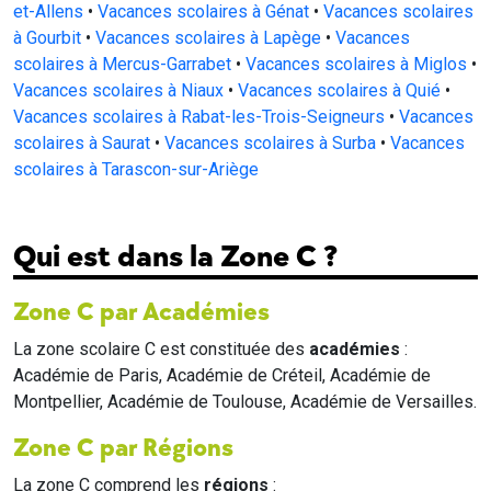
et-Allens
•
Vacances scolaires à Génat
•
Vacances scolaires
à Gourbit
•
Vacances scolaires à Lapège
•
Vacances
scolaires à Mercus-Garrabet
•
Vacances scolaires à Miglos
•
Vacances scolaires à Niaux
•
Vacances scolaires à Quié
•
Vacances scolaires à Rabat-les-Trois-Seigneurs
•
Vacances
scolaires à Saurat
•
Vacances scolaires à Surba
•
Vacances
scolaires à Tarascon-sur-Ariège
Qui est dans la Zone C ?
Zone C par Académies
La zone scolaire C est constituée des
académies
:
Académie de Paris, Académie de Créteil, Académie de
Montpellier, Académie de Toulouse, Académie de Versailles.
Zone C par Régions
La zone C comprend les
régions
: