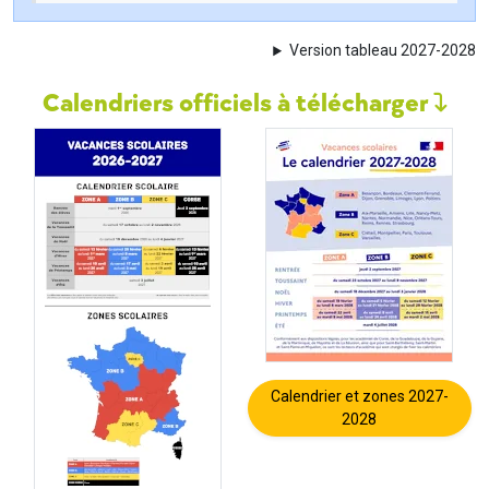
Version tableau 2027-2028
Calendriers officiels à télécharger
Calendrier et zones 2027-
2028