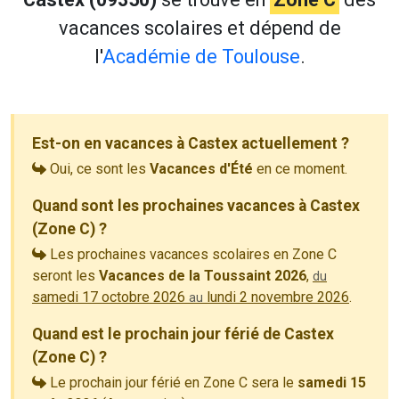
vacances scolaires et dépend de
l'
Académie de Toulouse
.
Est-on en vacances à Castex actuellement ?
Oui, ce sont les
Vacances d'Été
en ce moment.
Quand sont les prochaines vacances à Castex
(Zone C) ?
Les prochaines vacances scolaires en Zone C
seront les
Vacances de la Toussaint 2026
,
du
samedi 17 octobre 2026
lundi 2 novembre 2026
.
au
Quand est le prochain jour férié de Castex
(Zone C) ?
Le prochain jour férié en Zone C sera le
samedi 15