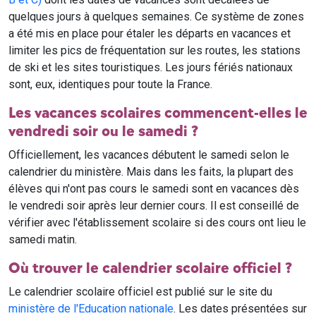
quelques jours à quelques semaines. Ce système de zones
a été mis en place pour étaler les départs en vacances et
limiter les pics de fréquentation sur les routes, les stations
de ski et les sites touristiques. Les jours fériés nationaux
sont, eux, identiques pour toute la France.
Les vacances scolaires commencent-elles le
vendredi soir ou le samedi ?
Officiellement, les vacances débutent le samedi selon le
calendrier du ministère. Mais dans les faits, la plupart des
élèves qui n'ont pas cours le samedi sont en vacances dès
le vendredi soir après leur dernier cours. Il est conseillé de
vérifier avec l'établissement scolaire si des cours ont lieu le
samedi matin.
Où trouver le calendrier scolaire officiel ?
Le calendrier scolaire officiel est publié sur le site du
ministère de l'Education nationale
. Les dates présentées sur