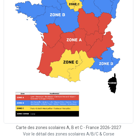
Carte des zones scolaires A, B et C - France 2026-2027
Voir le détail des zones scolaires A/B/C & Corse