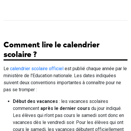
Comment lire le calendrier
scolaire ?
Le
calendrier scolaire officiel
est publié chaque année par le
ministère de l'Education nationale. Les dates indiquées
suivent deux conventions importantes à connaître pour ne
pas se tromper :
Début des vacances
: les vacances scolaires
commencent
après le dernier cours
du jour indiqué.
Les élèves qui n'ont pas cours le samedi sont donc en
vacances dès le vendredi soir. Pour les élèves qui ont
cours le samedi, les vacances débutent officiellement