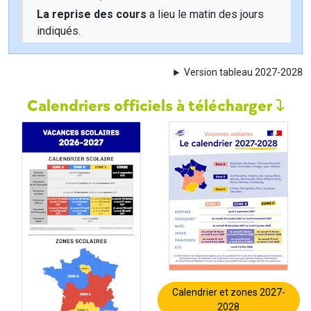
La reprise des cours
a lieu le matin des jours
indiqués.
Version tableau 2027-2028
Calendriers officiels à télécharger
Calendrier et zones 2027-
2028