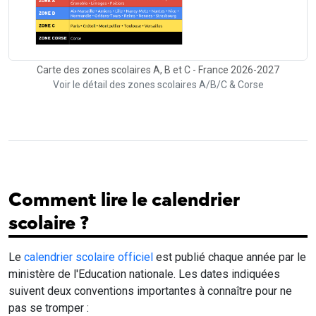
Carte des zones scolaires A, B et C - France 2026-2027
Voir le détail des zones scolaires A/B/C & Corse
Comment lire le calendrier
scolaire ?
Le
calendrier scolaire officiel
est publié chaque année par le
ministère de l'Education nationale. Les dates indiquées
suivent deux conventions importantes à connaître pour ne
pas se tromper :