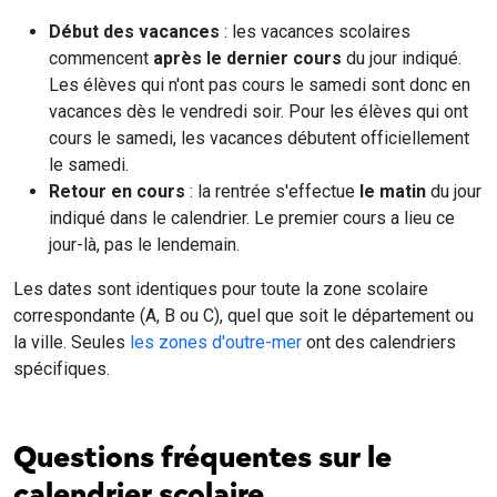
Début des vacances
: les vacances scolaires
commencent
après le dernier cours
du jour indiqué.
Les élèves qui n'ont pas cours le samedi sont donc en
vacances dès le vendredi soir. Pour les élèves qui ont
cours le samedi, les vacances débutent officiellement
le samedi.
Retour en cours
: la rentrée s'effectue
le matin
du jour
indiqué dans le calendrier. Le premier cours a lieu ce
jour-là, pas le lendemain.
Les dates sont identiques pour toute la zone scolaire
correspondante (A, B ou C), quel que soit le département ou
la ville. Seules
les zones d'outre-mer
ont des calendriers
spécifiques.
Questions fréquentes sur le
calendrier scolaire