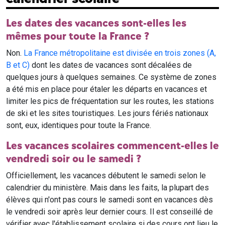
Les dates des vacances sont-elles les
mêmes pour toute la France ?
Non.
La France métropolitaine est divisée en trois zones (A,
B et C)
dont les dates de vacances sont décalées de
quelques jours à quelques semaines. Ce système de zones
a été mis en place pour étaler les départs en vacances et
limiter les pics de fréquentation sur les routes, les stations
de ski et les sites touristiques. Les jours fériés nationaux
sont, eux, identiques pour toute la France.
Les vacances scolaires commencent-elles le
vendredi soir ou le samedi ?
Officiellement, les vacances débutent le samedi selon le
calendrier du ministère. Mais dans les faits, la plupart des
élèves qui n'ont pas cours le samedi sont en vacances dès
le vendredi soir après leur dernier cours. Il est conseillé de
vérifier avec l'établissement scolaire si des cours ont lieu le