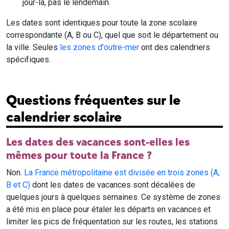
jour-là, pas le lendemain.
Les dates sont identiques pour toute la zone scolaire
correspondante (A, B ou C), quel que soit le département ou
la ville. Seules
les zones d'outre-mer
ont des calendriers
spécifiques.
Questions fréquentes sur le
calendrier scolaire
Les dates des vacances sont-elles les
mêmes pour toute la France ?
Non.
La France métropolitaine est divisée en trois zones (A,
B et C)
dont les dates de vacances sont décalées de
quelques jours à quelques semaines. Ce système de zones
a été mis en place pour étaler les départs en vacances et
limiter les pics de fréquentation sur les routes, les stations