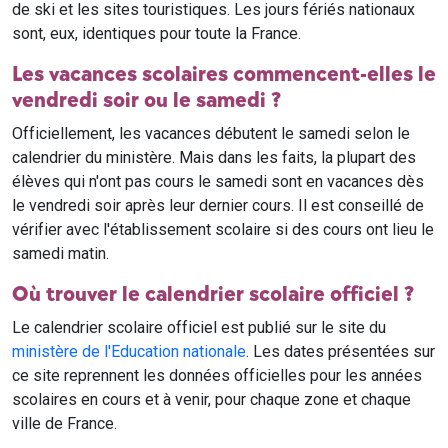
de ski et les sites touristiques. Les jours fériés nationaux
sont, eux, identiques pour toute la France.
Les vacances scolaires commencent-elles le
vendredi soir ou le samedi ?
Officiellement, les vacances débutent le samedi selon le
calendrier du ministère. Mais dans les faits, la plupart des
élèves qui n'ont pas cours le samedi sont en vacances dès
le vendredi soir après leur dernier cours. Il est conseillé de
vérifier avec l'établissement scolaire si des cours ont lieu le
samedi matin.
Où trouver le calendrier scolaire officiel ?
Le calendrier scolaire officiel est publié sur le site du
ministère de l'Education nationale
. Les dates présentées sur
ce site reprennent les données officielles pour les années
scolaires en cours et à venir, pour chaque zone et chaque
ville de France.