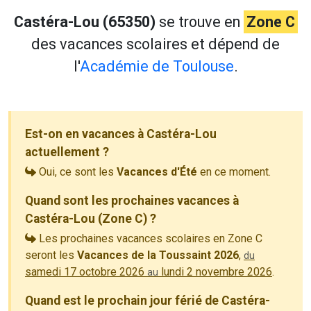
Castéra-Lou (65350)
se trouve en
Zone C
des vacances scolaires et dépend de
l'
Académie de Toulouse
.
Est-on en vacances à Castéra-Lou
actuellement ?
Oui, ce sont les
Vacances d'Été
en ce moment.
Quand sont les prochaines vacances à
Castéra-Lou (Zone C) ?
Les prochaines vacances scolaires en Zone C
seront les
Vacances de la Toussaint 2026
,
du
samedi 17 octobre 2026
lundi 2 novembre 2026
.
au
Quand est le prochain jour férié de Castéra-