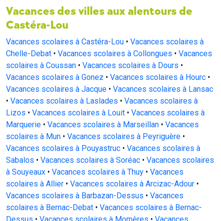
Vacances des villes aux alentours de
Castéra-Lou
Vacances scolaires à Castéra-Lou
•
Vacances scolaires à
Chelle-Debat
•
Vacances scolaires à Collongues
•
Vacances
scolaires à Coussan
•
Vacances scolaires à Dours
•
Vacances scolaires à Gonez
•
Vacances scolaires à Hourc
•
Vacances scolaires à Jacque
•
Vacances scolaires à Lansac
•
Vacances scolaires à Laslades
•
Vacances scolaires à
Lizos
•
Vacances scolaires à Louit
•
Vacances scolaires à
Marquerie
•
Vacances scolaires à Marseillan
•
Vacances
scolaires à Mun
•
Vacances scolaires à Peyriguère
•
Vacances scolaires à Pouyastruc
•
Vacances scolaires à
Sabalos
•
Vacances scolaires à Soréac
•
Vacances scolaires
à Souyeaux
•
Vacances scolaires à Thuy
•
Vacances
scolaires à Allier
•
Vacances scolaires à Arcizac-Adour
•
Vacances scolaires à Barbazan-Dessus
•
Vacances
scolaires à Bernac-Debat
•
Vacances scolaires à Bernac-
Dessus
•
Vacances scolaires à Momères
•
Vacances