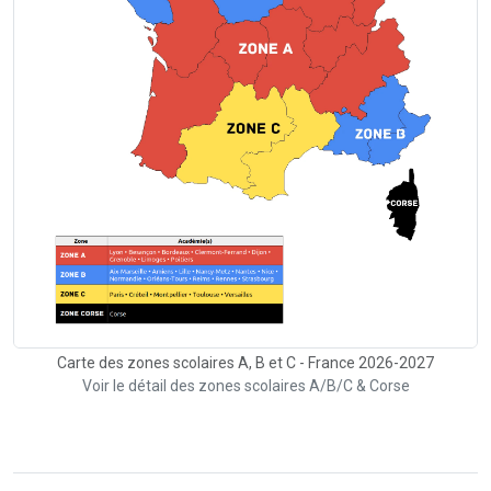
Carte des zones scolaires A, B et C - France 2026-2027
Voir le détail des zones scolaires A/B/C & Corse