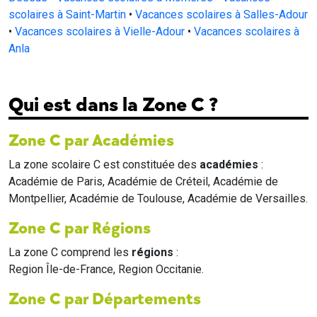
scolaires à Saint-Martin
•
Vacances scolaires à Salles-Adour
•
Vacances scolaires à Vielle-Adour
•
Vacances scolaires à
Anla
Qui est dans la Zone C ?
Zone C par Académies
La zone scolaire C est constituée des
académies
:
Académie de Paris, Académie de Créteil, Académie de
Montpellier, Académie de Toulouse, Académie de Versailles.
Zone C par Régions
La zone C comprend les
régions
:
Region Île-de-France, Region Occitanie.
Zone C par Départements