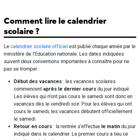
Comment lire le calendrier
scolaire ?
Le
calendrier scolaire officiel
est publié chaque année par le
ministère de l'Education nationale. Les dates indiquées
suivent deux conventions importantes à connaître pour ne
pas se tromper :
Début des vacances
: les vacances scolaires
commencent
après le dernier cours
du jour indiqué.
Les élèves qui n'ont pas cours le samedi sont donc en
vacances dès le vendredi soir. Pour les élèves qui ont
cours le samedi, les vacances débutent officiellement
le samedi.
Retour en cours
: la rentrée s'effectue
le matin
du jour
indiqué dans le calendrier. Le premier cours a lieu ce