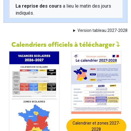
La reprise des cours
a lieu le matin des jours
indiqués.
Version tableau 2027-2028
Calendriers officiels à télécharger
Calendrier et zones 2027-
2028