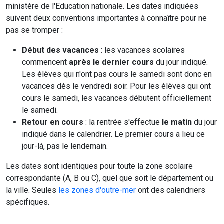
ministère de l'Education nationale. Les dates indiquées
suivent deux conventions importantes à connaître pour ne
pas se tromper :
Début des vacances
: les vacances scolaires
commencent
après le dernier cours
du jour indiqué.
Les élèves qui n'ont pas cours le samedi sont donc en
vacances dès le vendredi soir. Pour les élèves qui ont
cours le samedi, les vacances débutent officiellement
le samedi.
Retour en cours
: la rentrée s'effectue
le matin
du jour
indiqué dans le calendrier. Le premier cours a lieu ce
jour-là, pas le lendemain.
Les dates sont identiques pour toute la zone scolaire
correspondante (A, B ou C), quel que soit le département ou
la ville. Seules
les zones d'outre-mer
ont des calendriers
spécifiques.