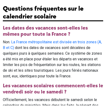
Questions fréquentes sur le
calendrier scolaire
Les dates des vacances sont-elles les
mêmes pour toute la France ?
Non.
La France métropolitaine est divisée en trois zones (A,
B et C)
dont les dates de vacances sont décalées de
quelques jours à quelques semaines. Ce système de zones
a été mis en place pour étaler les départs en vacances et
limiter les pics de fréquentation sur les routes, les stations
de ski et les sites touristiques. Les jours fériés nationaux
sont, eux, identiques pour toute la France.
Les vacances scolaires commencent-elles le
vendredi soir ou le samedi ?
Officiellement, les vacances débutent le samedi selon le
calendrier du ministère. Mais dans les faits, la plupart des