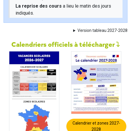
La reprise des cours
a lieu le matin des jours
indiqués.
Version tableau 2027-2028
Calendriers officiels à télécharger
Calendrier et zones 2027-
2028