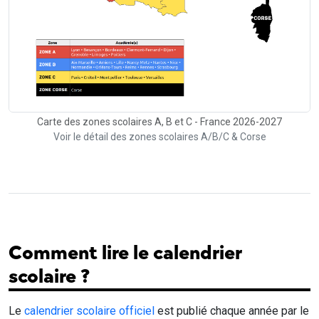
Carte des zones scolaires A, B et C - France 2026-2027
Voir le détail des zones scolaires A/B/C & Corse
Comment lire le calendrier
scolaire ?
Le
calendrier scolaire officiel
est publié chaque année par le