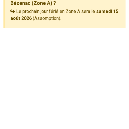
Bézenac (Zone A) ?
Le prochain jour férié en Zone A sera le
samedi 15
août 2026
(Assomption).