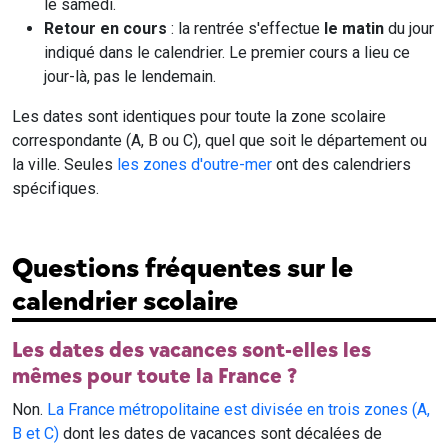
le samedi.
Retour en cours
: la rentrée s'effectue
le matin
du jour
indiqué dans le calendrier. Le premier cours a lieu ce
jour-là, pas le lendemain.
Les dates sont identiques pour toute la zone scolaire
correspondante (A, B ou C), quel que soit le département ou
la ville. Seules
les zones d'outre-mer
ont des calendriers
spécifiques.
Questions fréquentes sur le
calendrier scolaire
Les dates des vacances sont-elles les
mêmes pour toute la France ?
Non.
La France métropolitaine est divisée en trois zones (A,
B et C)
dont les dates de vacances sont décalées de