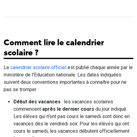
Comment lire le calendrier
scolaire ?
Le
calendrier scolaire officiel
est publié chaque année par le
ministère de l'Education nationale. Les dates indiquées
suivent deux conventions importantes à connaître pour ne
pas se tromper :
Début des vacances
: les vacances scolaires
commencent
après le dernier cours
du jour indiqué.
Les élèves qui n'ont pas cours le samedi sont donc en
vacances dès le vendredi soir. Pour les élèves qui ont
cours le samedi, les vacances débutent officiellement