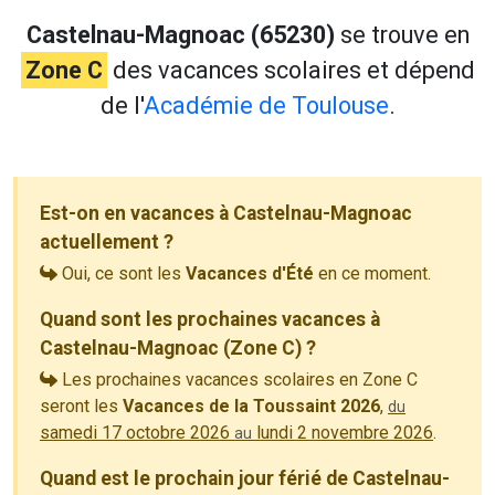
Castelnau-Magnoac (65230)
se trouve en
Zone C
des vacances scolaires et dépend
de l'
Académie de Toulouse
.
Est-on en vacances à Castelnau-Magnoac
actuellement ?
Oui, ce sont les
Vacances d'Été
en ce moment.
Quand sont les prochaines vacances à
Castelnau-Magnoac (Zone C) ?
Les prochaines vacances scolaires en Zone C
seront les
Vacances de la Toussaint 2026
,
du
samedi 17 octobre 2026
lundi 2 novembre 2026
.
au
Quand est le prochain jour férié de Castelnau-