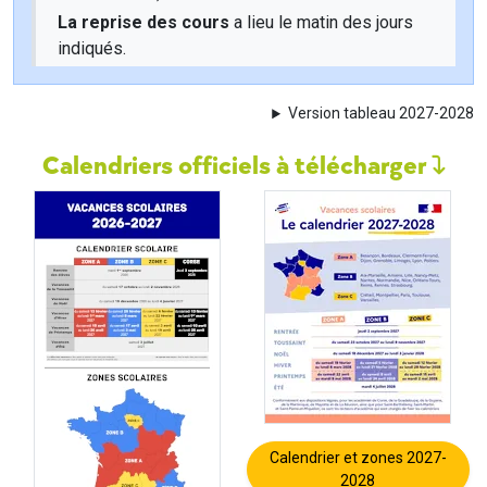
La reprise des cours
a lieu le matin des jours
indiqués.
Version tableau 2027-2028
Calendriers officiels à télécharger
Calendrier et zones 2027-
2028