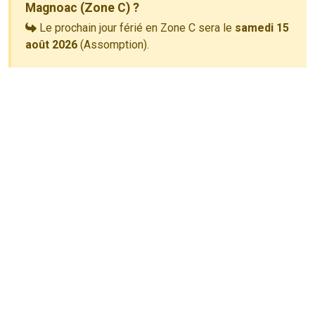
Magnoac (Zone C) ?
Le prochain jour férié en Zone C sera le
samedi 15
août 2026
(Assomption).