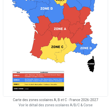
Carte des zones scolaires A, B et C - France 2026-2027
Voir le détail des zones scolaires A/B/C & Corse