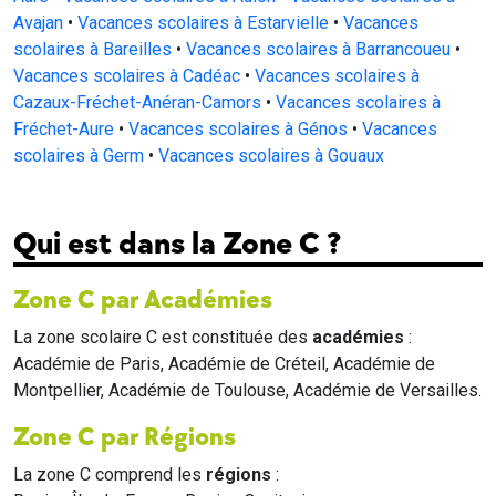
Avajan
•
Vacances scolaires à Estarvielle
•
Vacances
scolaires à Bareilles
•
Vacances scolaires à Barrancoueu
•
Vacances scolaires à Cadéac
•
Vacances scolaires à
Cazaux-Fréchet-Anéran-Camors
•
Vacances scolaires à
Fréchet-Aure
•
Vacances scolaires à Génos
•
Vacances
scolaires à Germ
•
Vacances scolaires à Gouaux
Qui est dans la Zone C ?
Zone C par Académies
La zone scolaire C est constituée des
académies
:
Académie de Paris, Académie de Créteil, Académie de
Montpellier, Académie de Toulouse, Académie de Versailles.
Zone C par Régions
La zone C comprend les
régions
: