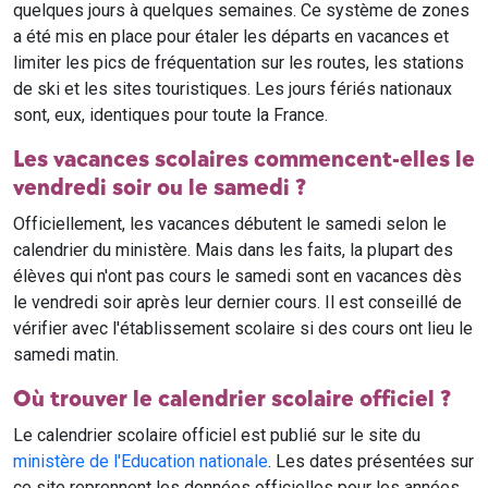
quelques jours à quelques semaines. Ce système de zones
a été mis en place pour étaler les départs en vacances et
limiter les pics de fréquentation sur les routes, les stations
de ski et les sites touristiques. Les jours fériés nationaux
sont, eux, identiques pour toute la France.
Les vacances scolaires commencent-elles le
vendredi soir ou le samedi ?
Officiellement, les vacances débutent le samedi selon le
calendrier du ministère. Mais dans les faits, la plupart des
élèves qui n'ont pas cours le samedi sont en vacances dès
le vendredi soir après leur dernier cours. Il est conseillé de
vérifier avec l'établissement scolaire si des cours ont lieu le
samedi matin.
Où trouver le calendrier scolaire officiel ?
Le calendrier scolaire officiel est publié sur le site du
ministère de l'Education nationale
. Les dates présentées sur
ce site reprennent les données officielles pour les années