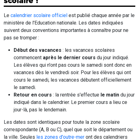
scolaire ?
Le
calendrier scolaire officiel
est publié chaque année par le
ministère de l'Education nationale. Les dates indiquées
suivent deux conventions importantes à connaître pour ne
pas se tromper :
Début des vacances
: les vacances scolaires
commencent
après le dernier cours
du jour indiqué.
Les élèves qui n'ont pas cours le samedi sont donc en
vacances dès le vendredi soir. Pour les élèves qui ont
cours le samedi, les vacances débutent officiellement
le samedi.
Retour en cours
: la rentrée s'effectue
le matin
du jour
indiqué dans le calendrier. Le premier cours a lieu ce
jour-là, pas le lendemain.
Les dates sont identiques pour toute la zone scolaire
correspondante (A, B ou C), quel que soit le département ou
la ville. Seules
les zones d'outre-mer
ont des calendriers