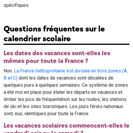
spécifiques.
Questions fréquentes sur le
calendrier scolaire
Les dates des vacances sont-elles les
mêmes pour toute la France ?
Non.
La France métropolitaine est divisée en trois zones (A,
B et C)
dont les dates de vacances sont décalées de
quelques jours à quelques semaines. Ce système de zones
a été mis en place pour étaler les départs en vacances et
limiter les pics de fréquentation sur les routes, les stations
de ski et les sites touristiques. Les jours fériés nationaux
sont, eux, identiques pour toute la France.
Les vacances scolaires commencent-elles le