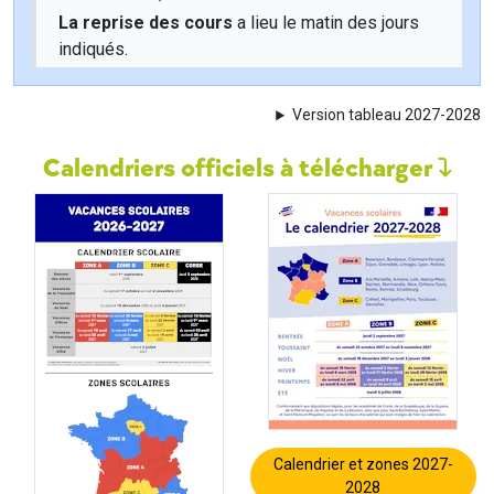
La reprise des cours
a lieu le matin des jours
indiqués.
Version tableau 2027-2028
Calendriers officiels à télécharger
Calendrier et zones 2027-
2028