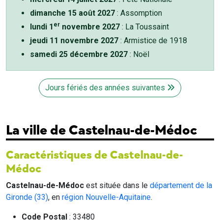
dimanche 15 août 2027
: Assomption
er
lundi 1
novembre 2027
: La Toussaint
jeudi 11 novembre 2027
: Armistice de 1918
samedi 25 décembre 2027
: Noël
Jours fériés des années suivantes
La ville de Castelnau-de-Médoc
Caractéristiques de Castelnau-de-
Médoc
Castelnau-de-Médoc
est située dans le
département de la
Gironde (33)
, en
région Nouvelle-Aquitaine
.
Code Postal
: 33480