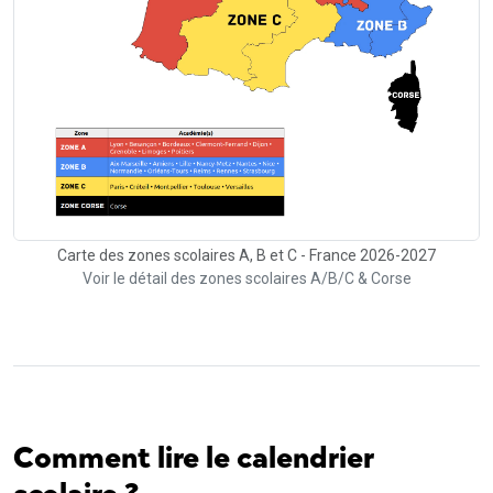
Carte des zones scolaires A, B et C - France 2026-2027
Voir le détail des zones scolaires A/B/C & Corse
Comment lire le calendrier