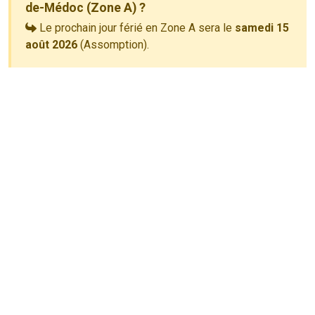
de-Médoc (Zone A) ?
Le prochain jour férié en Zone A sera le
samedi 15
août 2026
(Assomption).