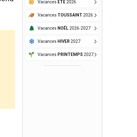
Vacances
ÉTÉ
2026
Vacances
TOUSSAINT
2026
Vacances
NOËL
2026-2027
Vacances
HIVER
2027
Vacances
PRINTEMPS
2027