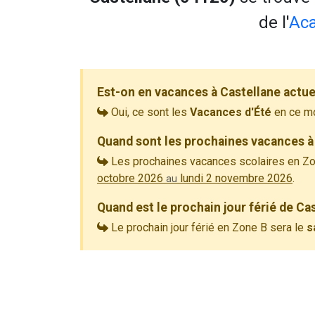
de l'
Aca
Est-on en vacances à Castellane actu
Oui, ce sont les
Vacances d'Été
en ce m
Quand sont les prochaines vacances à 
Les prochaines vacances scolaires en Zo
octobre 2026
lundi 2 novembre 2026
.
au
Quand est le prochain jour férié de Ca
Le prochain jour férié en Zone B sera le
s