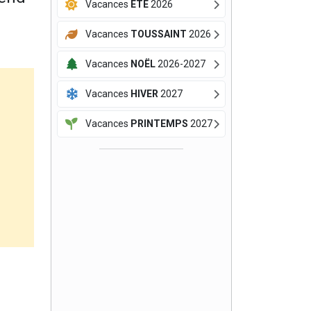
Vacances
ÉTÉ
2026
Vacances
TOUSSAINT
2026
Vacances
NOËL
2026-2027
Vacances
HIVER
2027
Vacances
PRINTEMPS
2027