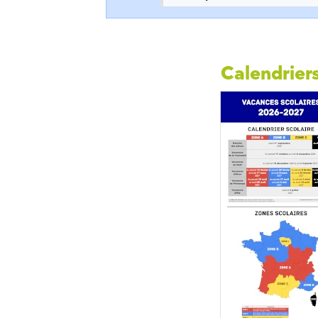
Calendriers