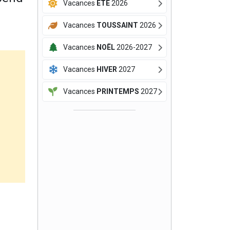
Vacances
ÉTÉ
2026
Vacances
TOUSSAINT
2026
Vacances
NOËL
2026-2027
Vacances
HIVER
2027
Vacances
PRINTEMPS
2027