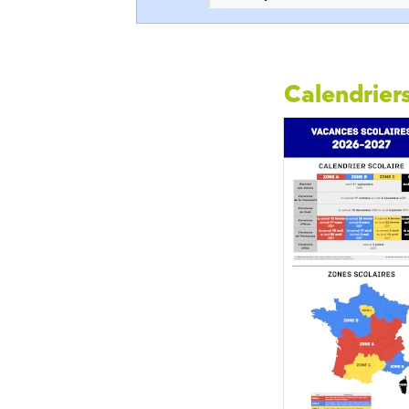
Calendriers