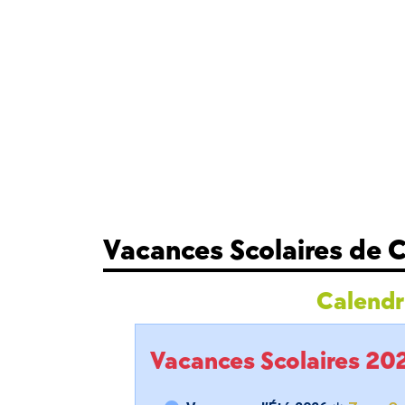
Vacances Scolaires de
Calendri
Vacances Scolaires 2