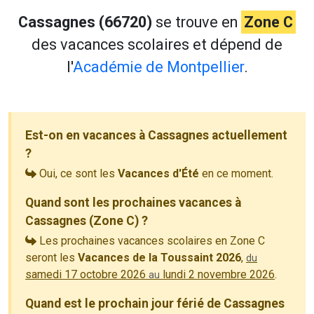
Cassagnes (66720)
se trouve en
Zone C
des vacances scolaires et dépend de
l'
Académie de Montpellier
.
Est-on en vacances à Cassagnes actuellement
?
Oui, ce sont les
Vacances d'Été
en ce moment.
Quand sont les prochaines vacances à
Cassagnes (Zone C) ?
Les prochaines vacances scolaires en Zone C
seront les
Vacances de la Toussaint 2026
,
du
samedi 17 octobre 2026
lundi 2 novembre 2026
.
au
Quand est le prochain jour férié de Cassagnes