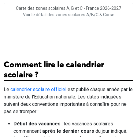
Carte des zones scolaires A, B et C - France 2026-2027
Voir le détail des zones scolaires A/B/C & Corse
Comment lire le calendrier
scolaire ?
Le
calendrier scolaire officiel
est publié chaque année par le
ministère de l'Education nationale. Les dates indiquées
suivent deux conventions importantes à connaître pour ne
pas se tromper :
Début des vacances
: les vacances scolaires
commencent
après le dernier cours
du jour indiqué.