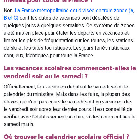
mêmes pour toute la France ?
Non.
La France métropolitaine est divisée en trois zones (A,
B et C)
dont les dates de vacances sont décalées de
quelques jours à quelques semaines. Ce système de zones
a été mis en place pour étaler les départs en vacances et
limiter les pics de fréquentation sur les routes, les stations
de ski et les sites touristiques. Les jours fériés nationaux
sont, eux, identiques pour toute la France.
Les vacances scolaires commencent-elles le
vendredi soir ou le samedi ?
Officiellement, les vacances débutent le samedi selon le
calendrier du ministère. Mais dans les faits, la plupart des
élèves qui n'ont pas cours le samedi sont en vacances dès
le vendredi soir après leur dernier cours. Il est conseillé de
vérifier avec l'établissement scolaire si des cours ont lieu le
samedi matin.
Où trouver le calendrier scolaire officiel ?