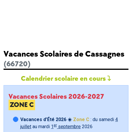
Vacances Scolaires de Cassagnes
(66720)
Calendrier scolaire en cours
Vacances Scolaires 2026-2027
ZONE C
Vacances d’Été 2026 ☀️
Zone C
: du samedi
4
er
juillet
au mardi
1
septembre
2026