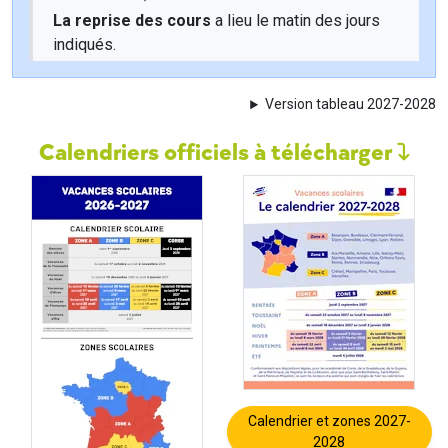
La reprise des cours
a lieu le matin des jours
indiqués.
Version tableau 2027-2028
Calendriers officiels à télécharger
Calendrier et zones 2027-
2028