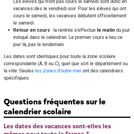
Les élèves qui n'ont pas cours le samedi sont donc en
vacances dès le vendredi soir. Pour les élèves qui ont
cours le samedi, les vacances débutent officiellement
le samedi.
Retour en cours
: la rentrée s'effectue
le matin
du jour
indiqué dans le calendrier. Le premier cours a lieu ce
jour-là, pas le lendemain.
Les dates sont identiques pour toute la zone scolaire
correspondante (A, B ou C), quel que soit le département ou
la ville. Seules
les zones d'outre-mer
ont des calendriers
spécifiques.
Questions fréquentes sur le
calendrier scolaire
Les dates des vacances sont-elles les