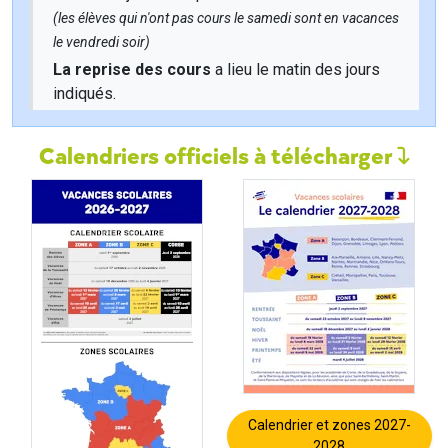
(les élèves qui n'ont pas cours le samedi sont en vacances
le vendredi soir)
La reprise des cours
a lieu le matin des jours
indiqués.
Calendriers officiels à télécharger
Calendrier et zones 2027-
2028