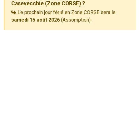
Casevecchie (Zone CORSE) ?
Le prochain jour férié en Zone CORSE sera le
samedi 15 août 2026
(Assomption).