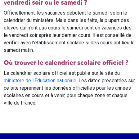
vendredi soir ou le samedi ?
Officiellement, les vacances débutent le samedi selon le
calendrier du ministère. Mais dans les faits, la plupart des
élèves qui n'ont pas cours le samedi sont en vacances dès
le vendredi soir après leur dernier cours. Il est conseillé de
vérifier avec l'établissement scolaire si des cours ont lieu le
samedi matin.
Où trouver le calendrier scolaire officiel ?
Le calendrier scolaire officiel est publié sur le site du
ministère de l'Education nationale
. Les dates présentées sur
ce site reprennent les données officielles pour les années
scolaires en cours et à venir, pour chaque zone et chaque
ville de France.