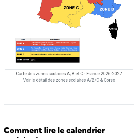
Carte des zones scolaires A, B et C - France 2026-2027
Voir le détail des zones scolaires A/B/C & Corse
Comment lire le calendrier