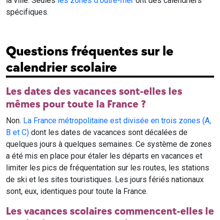
la ville. Seules
les zones d'outre-mer
ont des calendriers
spécifiques.
Questions fréquentes sur le
calendrier scolaire
Les dates des vacances sont-elles les
mêmes pour toute la France ?
Non.
La France métropolitaine est divisée en trois zones (A,
B et C)
dont les dates de vacances sont décalées de
quelques jours à quelques semaines. Ce système de zones
a été mis en place pour étaler les départs en vacances et
limiter les pics de fréquentation sur les routes, les stations
de ski et les sites touristiques. Les jours fériés nationaux
sont, eux, identiques pour toute la France.
Les vacances scolaires commencent-elles le