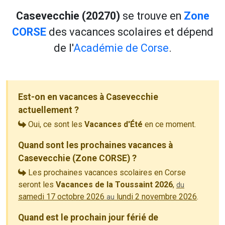
Casevecchie (20270)
se trouve en
Zone
CORSE
des vacances scolaires et dépend
de l'
Académie de Corse
.
Est-on en vacances à Casevecchie
actuellement ?
Oui, ce sont les
Vacances d'Été
en ce moment.
Quand sont les prochaines vacances à
Casevecchie (Zone CORSE) ?
Les prochaines vacances scolaires en Corse
seront les
Vacances de la Toussaint 2026
,
du
samedi 17 octobre 2026
lundi 2 novembre 2026
.
au
Quand est le prochain jour férié de