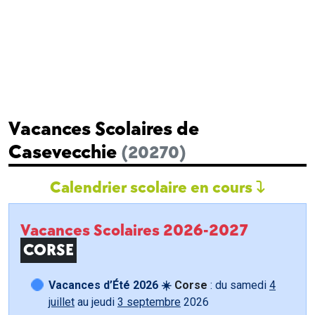
Vacances Scolaires de
Casevecchie
(20270)
Calendrier scolaire en cours
Vacances Scolaires 2026-2027
CORSE
Vacances d’Été 2026 ☀️
Corse
: du samedi
4
juillet
au jeudi
3 septembre
2026