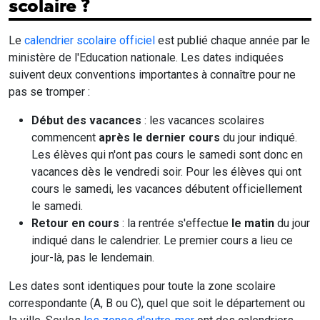
scolaire ?
Le
calendrier scolaire officiel
est publié chaque année par le
ministère de l'Education nationale. Les dates indiquées
suivent deux conventions importantes à connaître pour ne
pas se tromper :
Début des vacances
: les vacances scolaires
commencent
après le dernier cours
du jour indiqué.
Les élèves qui n'ont pas cours le samedi sont donc en
vacances dès le vendredi soir. Pour les élèves qui ont
cours le samedi, les vacances débutent officiellement
le samedi.
Retour en cours
: la rentrée s'effectue
le matin
du jour
indiqué dans le calendrier. Le premier cours a lieu ce
jour-là, pas le lendemain.
Les dates sont identiques pour toute la zone scolaire
correspondante (A, B ou C), quel que soit le département ou