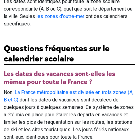
Les dates sont identiques pour toute la zone scolaire
correspondante (A, B ou C), quel que soit le département ou
la ville. Seules
les zones d'outre-mer
ont des calendriers
spécifiques.
Questions fréquentes sur le
calendrier scolaire
Les dates des vacances sont-elles les
mêmes pour toute la France ?
Non.
La France métropolitaine est divisée en trois zones (A,
B et C)
dont les dates de vacances sont décalées de
quelques jours à quelques semaines. Ce système de zones
a été mis en place pour étaler les départs en vacances et
limiter les pics de fréquentation sur les routes, les stations
de ski et les sites touristiques. Les jours fériés nationaux
sont, eux, identiques pour toute la France.