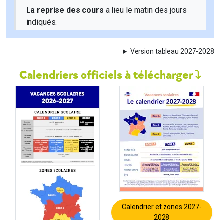
La reprise des cours
a lieu le matin des jours
indiqués.
Version tableau 2027-2028
Calendriers officiels à télécharger
Calendrier et zones 2027-
2028