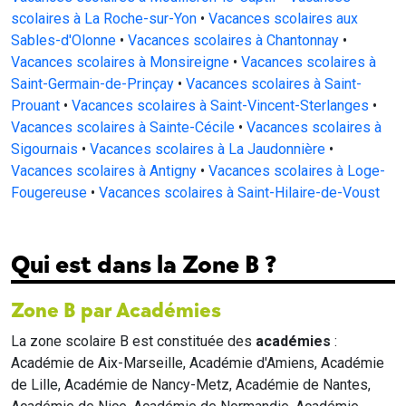
scolaires à La Roche-sur-Yon
•
Vacances scolaires aux
Sables-d'Olonne
•
Vacances scolaires à Chantonnay
•
Vacances scolaires à Monsireigne
•
Vacances scolaires à
Saint-Germain-de-Prinçay
•
Vacances scolaires à Saint-
Prouant
•
Vacances scolaires à Saint-Vincent-Sterlanges
•
Vacances scolaires à Sainte-Cécile
•
Vacances scolaires à
Sigournais
•
Vacances scolaires à La Jaudonnière
•
Vacances scolaires à Antigny
•
Vacances scolaires à Loge-
Fougereuse
•
Vacances scolaires à Saint-Hilaire-de-Voust
Qui est dans la Zone B ?
Zone B par Académies
La zone scolaire B est constituée des
académies
:
Académie de Aix-Marseille, Académie d'Amiens, Académie
de Lille, Académie de Nancy-Metz, Académie de Nantes,