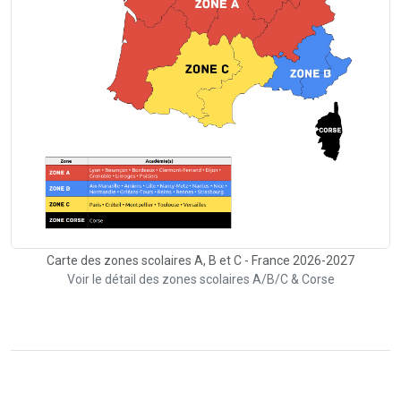
Carte des zones scolaires A, B et C - France 2026-2027
Voir le détail des zones scolaires A/B/C & Corse