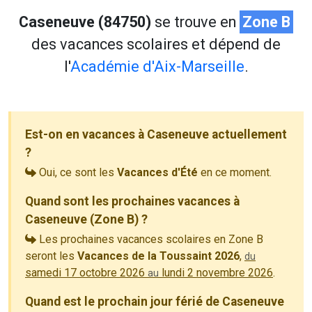
Caseneuve (84750)
se trouve en
Zone B
des vacances scolaires et dépend de
l'
Académie d'Aix-Marseille
.
Est-on en vacances à Caseneuve actuellement
?
Oui, ce sont les
Vacances d'Été
en ce moment.
Quand sont les prochaines vacances à
Caseneuve (Zone B) ?
Les prochaines vacances scolaires en Zone B
seront les
Vacances de la Toussaint 2026
,
du
samedi 17 octobre 2026
lundi 2 novembre 2026
.
au
Quand est le prochain jour férié de Caseneuve