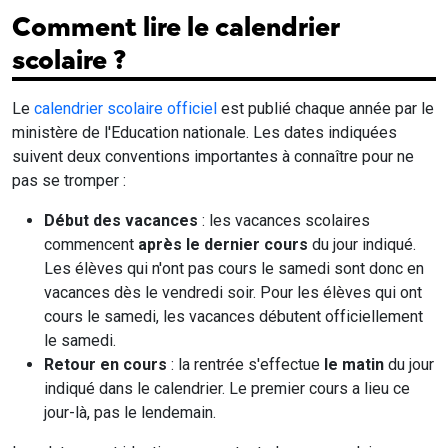
Comment lire le calendrier
scolaire ?
Le
calendrier scolaire officiel
est publié chaque année par le
ministère de l'Education nationale. Les dates indiquées
suivent deux conventions importantes à connaître pour ne
pas se tromper :
Début des vacances
: les vacances scolaires
commencent
après le dernier cours
du jour indiqué.
Les élèves qui n'ont pas cours le samedi sont donc en
vacances dès le vendredi soir. Pour les élèves qui ont
cours le samedi, les vacances débutent officiellement
le samedi.
Retour en cours
: la rentrée s'effectue
le matin
du jour
indiqué dans le calendrier. Le premier cours a lieu ce
jour-là, pas le lendemain.