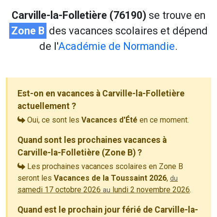
Carville-la-Folletière (76190)
se trouve en
Zone B
des vacances scolaires et dépend
de l'
Académie de Normandie
.
Est-on en vacances à Carville-la-Folletière
actuellement ?
Oui, ce sont les
Vacances d'Été
en ce moment.
Quand sont les prochaines vacances à
Carville-la-Folletière (Zone B) ?
Les prochaines vacances scolaires en Zone B
seront les
Vacances de la Toussaint 2026
,
du
samedi 17 octobre 2026
lundi 2 novembre 2026
.
au
Quand est le prochain jour férié de Carville-la-