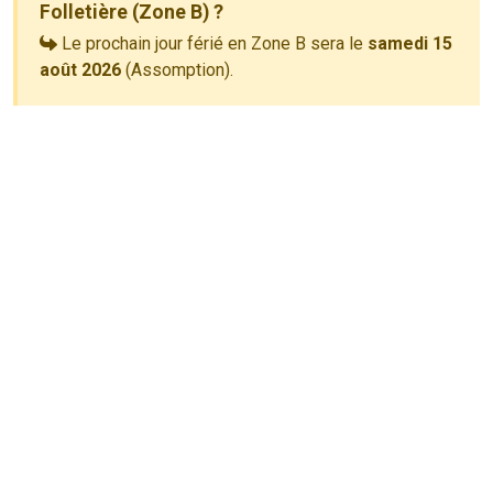
Folletière (Zone B) ?
Le prochain jour férié en Zone B sera le
samedi 15
août 2026
(Assomption).