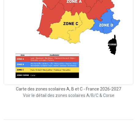
Carte des zones scolaires A, B et C - France 2026-2027
Voir le détail des zones scolaires A/B/C & Corse