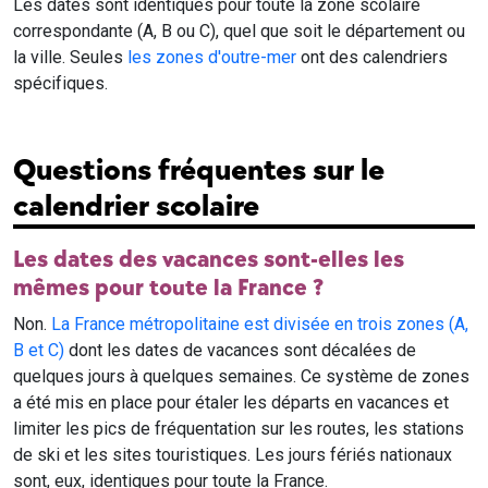
Les dates sont identiques pour toute la zone scolaire
correspondante (A, B ou C), quel que soit le département ou
la ville. Seules
les zones d'outre-mer
ont des calendriers
spécifiques.
Questions fréquentes sur le
calendrier scolaire
Les dates des vacances sont-elles les
mêmes pour toute la France ?
Non.
La France métropolitaine est divisée en trois zones (A,
B et C)
dont les dates de vacances sont décalées de
quelques jours à quelques semaines. Ce système de zones
a été mis en place pour étaler les départs en vacances et
limiter les pics de fréquentation sur les routes, les stations
de ski et les sites touristiques. Les jours fériés nationaux
sont, eux, identiques pour toute la France.