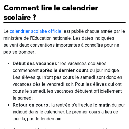
Comment lire le calendrier
scolaire ?
Le
calendrier scolaire officiel
est publié chaque année par le
ministère de l'Education nationale. Les dates indiquées
suivent deux conventions importantes à connaître pour ne
pas se tromper :
Début des vacances
: les vacances scolaires
commencent
après le dernier cours
du jour indiqué.
Les élèves qui n'ont pas cours le samedi sont donc en
vacances dès le vendredi soir. Pour les élèves qui ont
cours le samedi, les vacances débutent officiellement
le samedi.
Retour en cours
: la rentrée s'effectue
le matin
du jour
indiqué dans le calendrier. Le premier cours a lieu ce
jour-là, pas le lendemain.