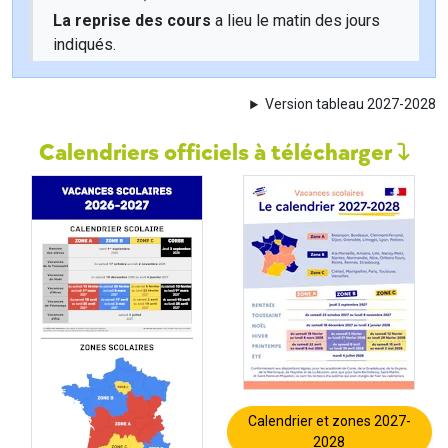
La reprise des cours
a lieu le matin des jours
indiqués.
Version tableau 2027-2028
Calendriers officiels à télécharger
Calendrier et zones 2027-
2028