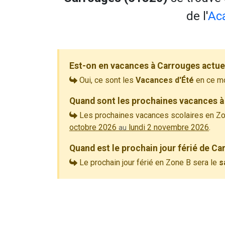
de l'
Ac
Est-on en vacances à Carrouges actue
Oui, ce sont les
Vacances d'Été
en ce m
Quand sont les prochaines vacances à
Les prochaines vacances scolaires en Zo
octobre 2026
lundi 2 novembre 2026
.
au
Quand est le prochain jour férié de Ca
Le prochain jour férié en Zone B sera le
s