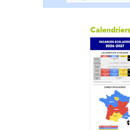
Calendriers