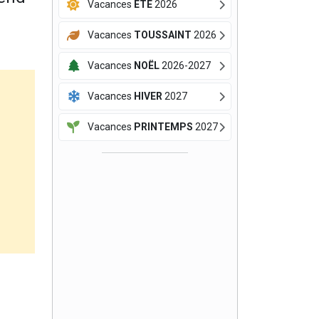
Vacances
ÉTÉ
2026
Vacances
TOUSSAINT
2026
Vacances
NOËL
2026-2027
Vacances
HIVER
2027
Vacances
PRINTEMPS
2027